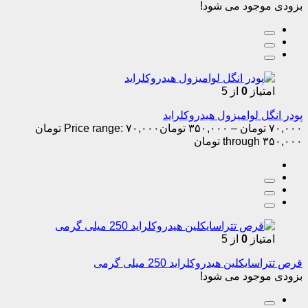
بزودی موجود می شود!
امتیاز
0
از 5
پودر انگل لوامیزول هیدروکلراید
۷۰,۰۰۰
تومان
–
۳۵۰,۰۰۰
تومان
Price range: ۷۰,۰۰۰ تومان
through ۳۵۰,۰۰۰ تومان
امتیاز
0
از 5
قرص تتراسایکلین هیدروکلراید 250 میلی گرمی
بزودی موجود می شود!