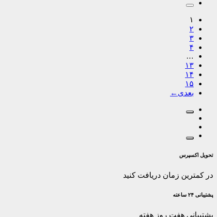
۱
۲
۳
۴
…
۱۳
۱۴
۱۵
←
تحویل اکسپرس
در کمترین زمان دریافت کنید
پشتیبانی ۲۴ ساعته
پشتیبانی هفت روز هفته