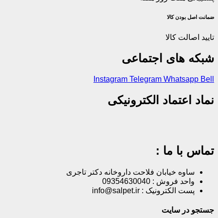
ضمانت اصل‌ بودن کالا
تایید اصالت کالا
شبکه های اجتماعی
Instagram
Telegram
Whatsapp
Bell
نماد اعتماد الکترونیکی
تماس با ما :
ساوه خیابان فلاحت داروخانه دکتر تاجری
واحد فروش : 09354630040
پست الکترونیک : info@salpet.ir
جستجو در سایت