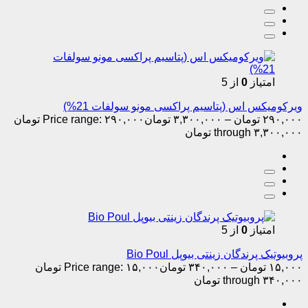
امتیاز
0
از 5
ویرکومیکس اس (پتاسیم پراکسی مونو سولفات 21%)
۲۹۰,۰۰۰
تومان
–
۳,۳۰۰,۰۰۰
تومان
Price range: ۲۹۰,۰۰۰ تومان
through ۳,۳۰۰,۰۰۰ تومان
امتیاز
0
از 5
پروبیوتیک پرندگان زینتی بیوپل Bio Poul
۱۵,۰۰۰
تومان
–
۳۴۰,۰۰۰
تومان
Price range: ۱۵,۰۰۰ تومان
through ۳۴۰,۰۰۰ تومان