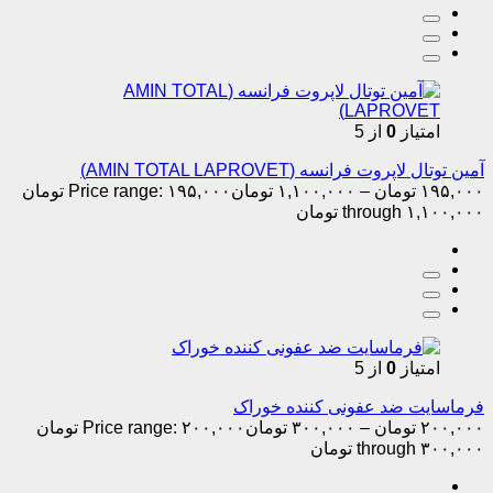
امتیاز
0
از 5
آمین توتال لاپروت فرانسه (AMIN TOTAL LAPROVET)
۱۹۵,۰۰۰
تومان
–
۱,۱۰۰,۰۰۰
تومان
Price range: ۱۹۵,۰۰۰ تومان
through ۱,۱۰۰,۰۰۰ تومان
امتیاز
0
از 5
فرماسایت ضد عفونی کننده خوراک
۲۰۰,۰۰۰
تومان
–
۳۰۰,۰۰۰
تومان
Price range: ۲۰۰,۰۰۰ تومان
through ۳۰۰,۰۰۰ تومان