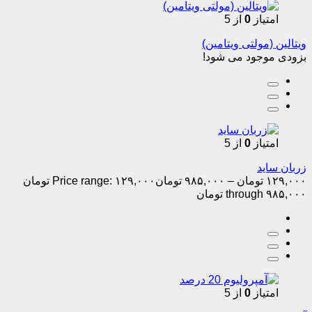
امتیاز
0
از 5
ویتالین (مولتی ویتامین)
بزودی موجود می شود!
امتیاز
0
از 5
زربان ساید
۱۲۹,۰۰۰
تومان
–
۹۸۵,۰۰۰
تومان
Price range: ۱۲۹,۰۰۰ تومان
through ۹۸۵,۰۰۰ تومان
امتیاز
0
از 5