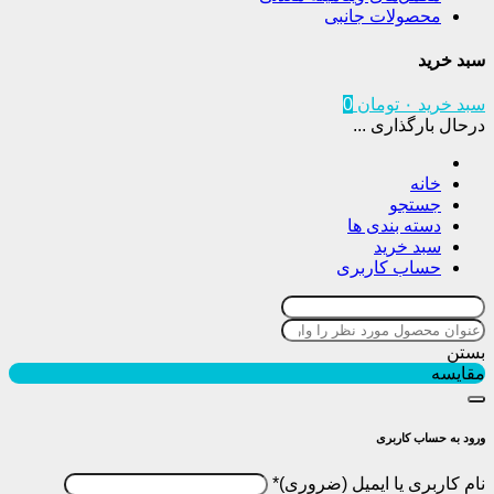
محصولات جانبی
سبد خرید
سبد خرید
۰
تومان
0
درحال بارگذاری ...
خانه
جستجو
دسته بندی ها
سبد خرید
حساب کاربری
بستن
مقایسه
ورود به حساب کاربری
نام کاربری یا ایمیل
*