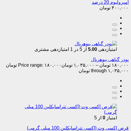
آمپرولیوم 20 درصد
۴۰۰,۰۰۰
تومان
امتیازدهی
5.00
از 5 در
1
امتیازدهی مشتری
پودر گیاهی بیوهربال
۱۸۰,۰۰۰
تومان
–
۱,۰۳۵,۰۰۰
تومان
Price range: ۱۸۰,۰۰۰ تومان
through ۱,۰۳۵,۰۰۰ تومان
امتیاز
0
از 5
قرص اکسی وت (اکسی تتراسایکلین 100 میلی گرمی)