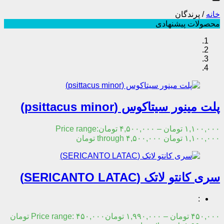
خانه
/
پرندگان
محصولات پیشنهادی
پلت مینور سیتاکوس (psittacus minor)
۱,۱۰۰,۰۰۰
تومان
–
۴,۵۰۰,۰۰۰
تومان
Price range:
۱,۱۰۰,۰۰۰ تومان through ۴,۵۰۰,۰۰۰ تومان
سری کانتو لاتک (SERICANTO LATAC)
:
۴۵۰,۰۰۰
تومان
–
۱,۹۹۰,۰۰۰
تومان
Price range: ۴۵۰,۰۰۰ تومان