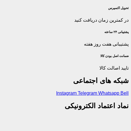
تحویل اکسپرس
در کمترین زمان دریافت کنید
پشتیبانی ۲۴ ساعته
پشتیبانی هفت روز هفته
ضمانت اصل‌ بودن کالا
تایید اصالت کالا
شبکه های اجتماعی
Instagram
Telegram
Whatsapp
Bell
نماد اعتماد الکترونیکی