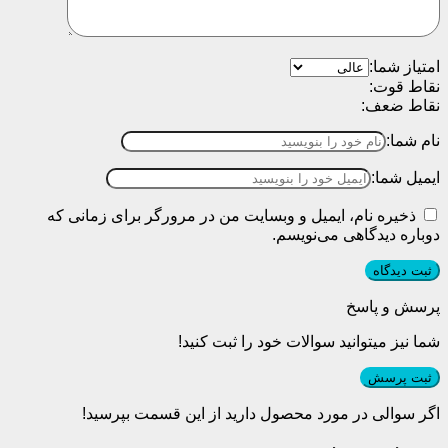
امتیاز شما:
نقاط قوت:
نقاط ضعف:
نام شما:
ایمیل شما:
ذخیره نام، ایمیل و وبسایت من در مرورگر برای زمانی که
دوباره دیدگاهی می‌نویسم.
پرسش و پاسخ
شما نیز میتوانید سوالات خود را ثبت کنید!
ثبت پرسش
اگر سوالی در مورد محصول دارید از این قسمت بپرسید!