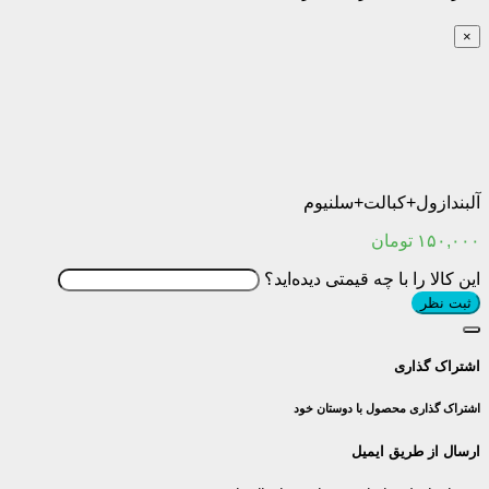
×
آلبندازول+کبالت+سلنیوم
۱۵۰,۰۰۰
تومان
این کالا را با چه قیمتی دیده‌اید؟
ثبت نظر
اشتراک گذاری
اشتراک گذاری محصول با دوستان خود
ارسال از طریق ایمیل