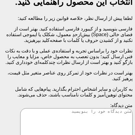
انتخاب این محصول راهنمایی کنید.
لطفا پیش از ارسال نظر، خلاصه قوانین زیر را مطالعه کنید:
فارسی بنویسید و از کیبورد فارسی استفاده کنید. بهتر است از
فضای خالی (Space) بیش‌از‌حدِ معمول، شکلک یا ایموجی استفاده
نکنید و از کشیدن حروف یا کلمات با صفحه‌کلید بپرهیزید.
نظرات خود را براساس تجربه و استفاده‌ی عملی و با دقت به نکات
فنی ارسال کنید؛ بدون تعصب به محصول خاص، مزایا و معایب را
بازگو کنید و بهتر است از ارسال نظرات چندکلمه‌‌ای خودداری کنید.
بهتر است در نظرات خود از تمرکز روی عناصر متغیر مثل قیمت،
پرهیز کنید.
به کاربران و سایر اشخاص احترام بگذارید. پیام‌هایی که شامل
محتوای توهین‌آمیز و کلمات نامناسب باشند، حذف می‌شوند.
متن دیدگاه: