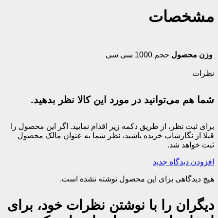
مشخصات
وزن محصول
حجم 1000 سی سی
نظرات
شما هم می‌توانید در مورد این کالا نظر بدهید.
برای ثبت نظر، از طریق دکمه زیر اقدام نمایید. اگر این محصول را
قبلا از نگارشاپ خریده باشید، نظر شما به عنوان مالک محصول
ثبت خواهد شد.
افزودن دیدگاه جدید
هیچ دیدگاهی برای این محصول نوشته نشده است.
دیگران را با نوشتن نظرات خود، برای