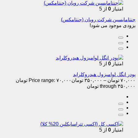
امتیاز
0
از 5
جنتامایسین شرکت رویان (جنتامکس)
بزودی موجود می شود!
امتیاز
0
از 5
پودر انگل لوامیزول هیدروکلراید
۷۰,۰۰۰
تومان
–
۳۵۰,۰۰۰
تومان
Price range: ۷۰,۰۰۰ تومان
through ۳۵۰,۰۰۰ تومان
امتیاز
0
از 5