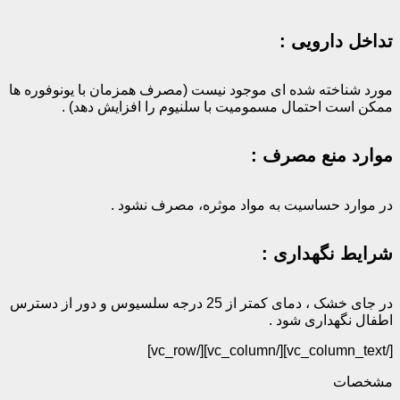
تداخل دارویی :
مورد شناخته شده ای موجود نیست (مصرف همزمان با یونوفوره ها
ممکن است احتمال مسمومیت با سلنیوم را افزایش دهد) .
موارد منع مصرف :
در موارد حساسیت به مواد موثره، مصرف نشود .
شرایط نگهداری :
در جای خشک ، دمای کمتر از 25 درجه سلسیوس و دور از دسترس
اطفال نگهداری شود .‌
[/vc_column_text][/vc_column][/vc_row]
مشخصات