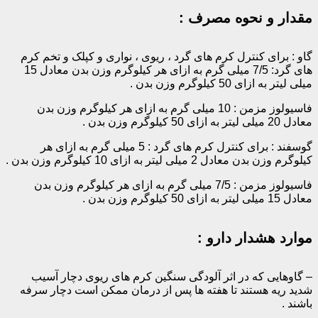
مقدار و نحوه مصرف :
گاو : برای کنترل کرم های گرد ، ریوی ، نواری و کپلک و تخم کرم
های گرد: 7/5 میلی گرم به ازای هر کیلوگرم وزن بدن معادل 15
میلی لیتر به ازای 50 کیلوگرم وزن بدن .
فاسیولوز مزمن : 10 میلی گرم به ازای هر کیلوگرم وزن بدن
معادل 20 میلی لیتر به ازای 50 کیلوگرم وزن بدن .
گوسفند : برای کنترل کرم های گرد : 5 میلی گرم به ازای هر
کیلوگرم وزن بدن معادل 2 میلی لیتر به ازای 10 کیلوگرم وزن بدن .
فاسیولوز مزمن : 7/5 میلی گرم به ازای هر کیلوگرم وزن بدن
معادل 15 میلی لیتر به ازای 50 کیلوگرم وزن بدن .
موارد هشدار دارو :
– گاوهایی که در اثر آلودگی سنگین کرم های ریوی دچار آسیب
شدید ریه هستند تا هفته ها پس از درمان ممکن است دچار سرفه
باشند .