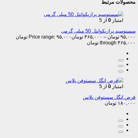
محصولات مرتبط
امتیاز
0
از 5
سستوسید پرازیکوانتل 50 میلی گرمی
۹۵,۰۰۰
تومان
–
۴۶۵,۰۰۰
تومان
Price range: ۹۵,۰۰۰ تومان
through ۴۶۵,۰۰۰ تومان
امتیاز
0
از 5
قرص انگل سستوفن پلاس
۱۸۰,۰۰۰
تومان