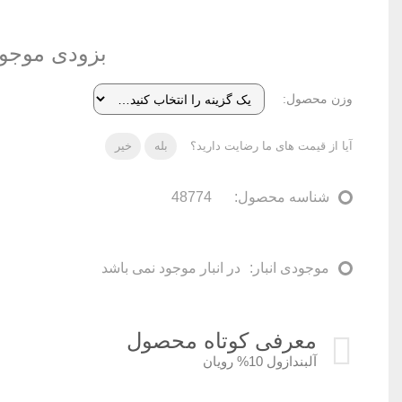
بزودی موجو
وزن محصول
آیا از قیمت های ما رضایت دارید؟
بله
خیر
شناسه محصول:
48774
موجودی انبار:
در انبار موجود نمی باشد
معرفی کوتاه محصول
آلبندازول 10% رویان