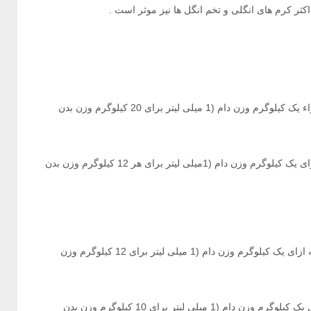
اکثر کرم های انگلی و تخم انگل ها نیز موثر است .‌
برای از بین بردن کرم های دستگاه گوارش و تنفس 5 میلی گرم به ازاء یک کیلوگرم وزن دام (1 میلی لیتر برای 20 کیلوگرم وزن بدن
برای از بین بردن انگل های کبدی (فاسیولاهپاتیکا) 5/7 میلی گرم به ازای یک کیلوگرم وزن دام (1میلی لیتر برای هر 12 کیلوگرم وزن بدن
برای از بین بردن کرم های دستگاه گوارش و تنفسی 5/7 میلی گرم به ازای یک کیلوگرم وزن دام (1 میلی لیتر برای 12 کیلوگرم وزن
‌برای از بین بدن انگل های کبدی (فاسیولاهپاتیکا) 10 میلی گرم به ازای یک کیلوگرم وزن دام (1 میلی لیتر برای 10 کیلوگرم وزن بدن