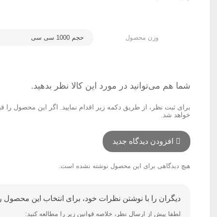
وزن محصول
حجم 1000 سی سی
شما هم می‌توانید در مورد این کالا نظر بدهید.
برای ثبت نظر، از طریق دکمه زیر اقدام نمایید. اگر این محصول را ق
خواهد شد.
افزودن دیدگاه جدید
هیچ دیدگاهی برای این محصول نوشته نشده است.
دیگران را با نوشتن نظرات خود، برای انتخاب این محصول را
لطفا پیش از ارسال نظر، خلاصه قوانین زیر را مطالعه کنید: