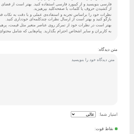
از کشیدن حروف یا کلمات با صفحه‌کلید بپرهیزید.
نظرات خود را براساس تجربه و استفاده‌ی عملی و با دقت به نکات ف
بازگو کنید و بهتر است از ارسال نظرات چندکلمه‌‌ای خودداری کنید.
بهتر است در نظرات خود از تمرکز روی عناصر متغیر مثل قیمت، پرهیز 
به کاربران و سایر اشخاص احترام بگذارید. پیام‌هایی که شامل محتوا
متن دیدگاه:
امتیاز شما:
نقاط قوت: