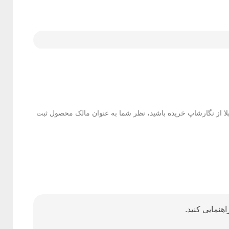
بلا از نگارشاپ خریده باشید، نظر شما به عنوان مالک محصول ثبت
هنمایی کنید.