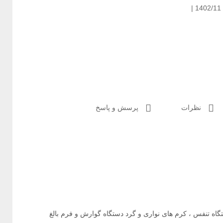
|
نظرات
پرسش و پاسخ
گاه تنفس ، کرم های نواری و گرد دستگاه گوارش و فرم بالغ