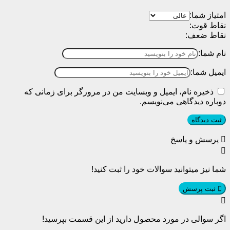
تیاز شما:
اط قوت:
اط ضعف:
م شما:
میل شما:
ذخیره نام، ایمیل و وبسایت من در مرورگر برای زمانی که
باره دیدگاهی می‌نویسم.
پرسش و پاسخ
ا نیز میتوانید سوالات خود را ثبت کنید!
ثبت پرسش
ر سوالی در مورد محصول دارید از این قسمت بپرسید!