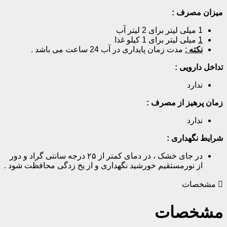
زان مصرف :
1 میلی لیتر برای 2 لیتر آب
1
میلی لیتر برای 1 کیلو غذا
نکته
:
مدت زمان پایداری در آب 24 ساعت می باشد .
اخل دارویی :
ندارد
ان پرهیز از مصرف :
ندارد
ایط نگهداری :
در جای خشک ، در دمای کمتر از ۲۵ درجه سانتی گراد و دور
از نورمستقیم خورشید نگهداری و از یخ زدگی محافظت شود .
مشخصات
شخصات