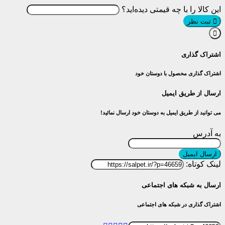
ن کالا را با چه قیمتی دیده‌اید؟
۱۶۵,۰۰۰ تومان
through
ثبت نظر
۱,۳۰۰,۰۰۰ تومان
تراک گذاری
راک گذاری محصول با دوستان خود
سال از طریق ایمیل
توانید از طریق ایمیل به دوستان خود ارسال نمائید!
 آدرس
رسال ایمیل
نک کوتاه:
سال به شبکه های اجتماعی
راک گذاری در شبکه های اجتماعی