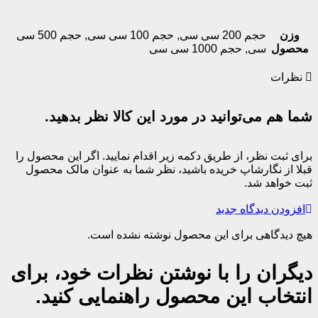
وزن
حجم 200 سی سی
,
حجم 100 سی سی
,
حجم 500 سی
حصول
سی
,
حجم 1000 سی سی
نظرات
ا هم می‌توانید در مورد این کالا نظر بدهید.
ای ثبت نظر، از طریق دکمه زیر اقدام نمایید. اگر این محصول را
لا از نگارشاپ خریده باشید، نظر شما به عنوان مالک محصول
ت خواهد شد.
فزودن دیدگاه جدید
چ دیدگاهی برای این محصول نوشته نشده است.
یگران را با نوشتن نظرات خود، برای
نتخاب این محصول راهنمایی کنید.