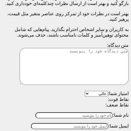
بازگو کنید و بهتر است از ارسال نظرات چندکلمه‌‌ای خودداری کنید.
بهتر است در نظرات خود از تمرکز روی عناصر متغیر مثل قیمت،
پرهیز کنید.
به کاربران و سایر اشخاص احترام بگذارید. پیام‌هایی که شامل
محتوای توهین‌آمیز و کلمات نامناسب باشند، حذف می‌شوند.
متن دیدگاه:
امتیاز شما:
نقاط قوت:
نقاط ضعف:
نام شما:
ایمیل شما: