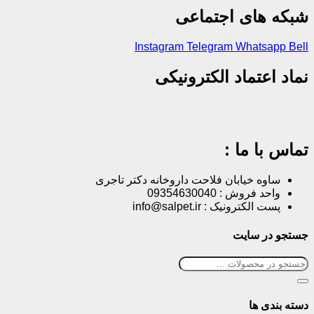
شبکه های اجتماعی
Instagram
Telegram
Whatsapp
Bell
نماد اعتماد الکترونیکی
تماس با ما :
ساوه خیابان فلاحت داروخانه دکتر تاجری
واحد فروش : 09354630040
پست الکترونیک : info@salpet.ir
جستجو در سایت
دسته بندی ها