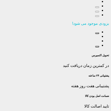
بزودی موجود می شود!
تحویل اکسپرس
در کمترین زمان دریافت کنید
پشتیبانی ۲۴ ساعته
پشتیبانی هفت روز هفته
ضمانت اصل‌ بودن کالا
تایید اصالت کالا