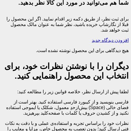
شما هم می‌توانید در مورد این کالا نظر بدهید.
برای ثبت نظر، از طریق دکمه زیر اقدام نمایید. اگر این محصول را
قبلا از نگارشاپ خریده باشید، نظر شما به عنوان مالک محصول
ثبت خواهد شد.
افزودن دیدگاه جدید
هیچ دیدگاهی برای این محصول نوشته نشده است.
دیگران را با نوشتن نظرات خود، برای
انتخاب این محصول راهنمایی کنید.
لطفا پیش از ارسال نظر، خلاصه قوانین زیر را مطالعه کنید:
فارسی بنویسید و از کیبورد فارسی استفاده کنید. بهتر است از
فضای خالی (Space) بیش‌از‌حدِ معمول، شکلک یا ایموجی استفاده
نکنید و از کشیدن حروف یا کلمات با صفحه‌کلید بپرهیزید.
نظرات خود را براساس تجربه و استفاده‌ی عملی و با دقت به نکات
فنی ارسال کنید؛ بدون تعصب به محصول خاص، مزایا و معایب را