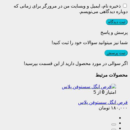
ذخیره نام، ایمیل و وبسایت من در مرورگر برای زمانی که
دوباره دیدگاهی می‌نویسم.
پرسش و پاسخ
شما نیز میتوانید سوالات خود را ثبت کنید!
ثبت پرسش
اگر سوالی در مورد محصول دارید از این قسمت بپرسید!
محصولات مرتبط
امتیاز
0
از 5
قرص انگل سستوفن پلاس
۱۸۰,۰۰۰
تومان