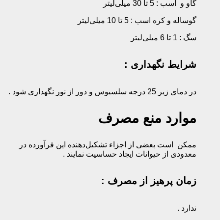
گاو و اسب : 5 تا 30 میلی‌لیتر
گوساله و کره اسب : 5 تا 10 میلی‌لیتر
سگ : 1 تا 6 میلی‌لیتر
شرایط نگهداری :
در دمای زیر 25 درجه سلسیوس و دور از نور نگهداری شود .
موارد منع مصرف
ممکن است بعضی از اجزاء تشکیل‌دهنده این فرآورده در
معدودی از حیوانات ایجاد حساسیت نمایند .
زمان پرهیز از مصرف :
ندارد .