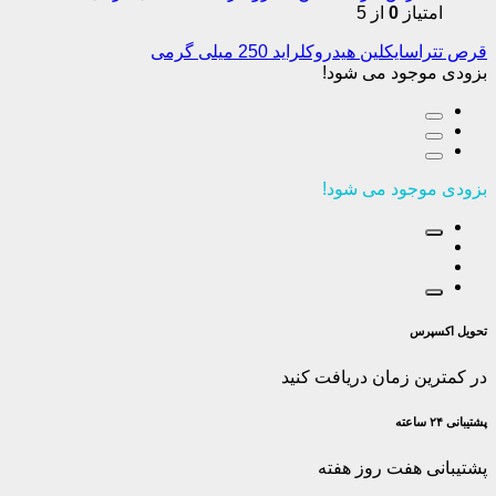
امتیاز
0
از 5
قرص تتراسایکلین هیدروکلراید 250 میلی گرمی
بزودی موجود می شود!
بزودی موجود می شود!
تحویل اکسپرس
در کمترین زمان دریافت کنید
پشتیبانی ۲۴ ساعته
پشتیبانی هفت روز هفته