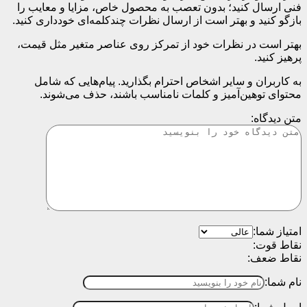
فنی ارسال کنید؛ بدون تعصب به محصول خاص، مزایا و معایب را
بازگو کنید و بهتر است از ارسال نظرات چندکلمه‌‌ای خودداری کنید.
بهتر است در نظرات خود از تمرکز روی عناصر متغیر مثل قیمت،
پرهیز کنید.
به کاربران و سایر اشخاص احترام بگذارید. پیام‌هایی که شامل
محتوای توهین‌آمیز و کلمات نامناسب باشند، حذف می‌شوند.
متن دیدگاه:
امتیاز شما:
نقاط قوت:
نقاط ضعف:
نام شما: