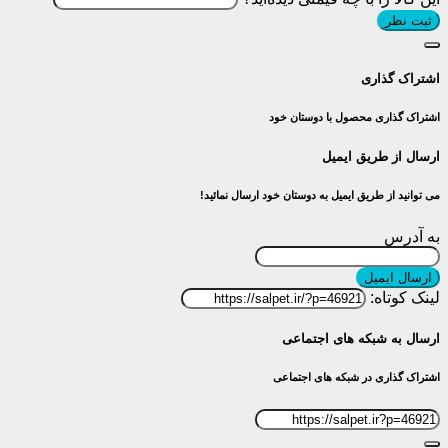
ثبت نظر
اشتراک گذاری
اشتراک گذاری محصول با دوستان خود
ارسال از طریق ایمیل
می توانید از طریق ایمیل به دوستان خود ارسال نمائید!
به آدرس
ارسال ایمیل
لینک کوتاه:
ارسال به شبکه های اجتماعی
اشتراک گذاری در شبکه های اجتماعی