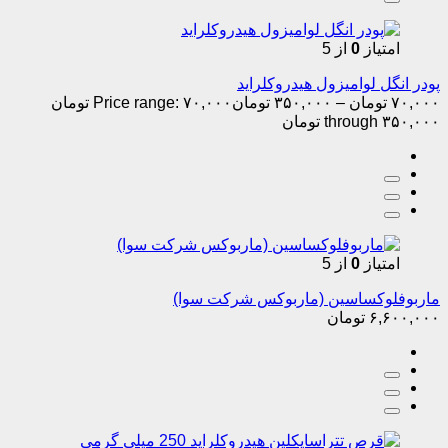
امتیاز
0
از 5
پودر انگل لوامیزول هیدروکلراید
۷۰,۰۰۰
تومان
–
۳۵۰,۰۰۰
تومان
Price range: ۷۰,۰۰۰ تومان
through ۳۵۰,۰۰۰ تومان
امتیاز
0
از 5
ماربوفلوکساسین (ماربوکس شرکت سوا)
۶,۶۰۰,۰۰۰
تومان