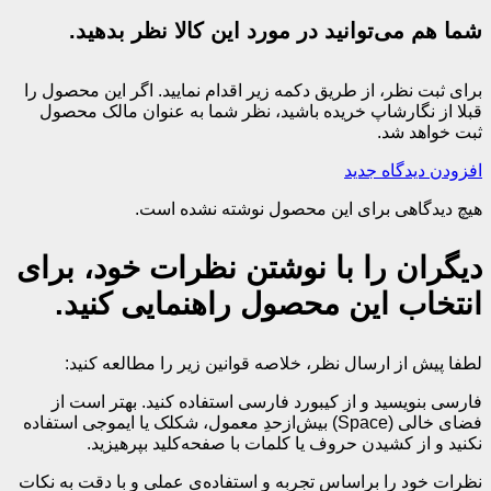
شما هم می‌توانید در مورد این کالا نظر بدهید.
برای ثبت نظر، از طریق دکمه زیر اقدام نمایید. اگر این محصول را
قبلا از نگارشاپ خریده باشید، نظر شما به عنوان مالک محصول
ثبت خواهد شد.
افزودن دیدگاه جدید
هیچ دیدگاهی برای این محصول نوشته نشده است.
دیگران را با نوشتن نظرات خود، برای
انتخاب این محصول راهنمایی کنید.
لطفا پیش از ارسال نظر، خلاصه قوانین زیر را مطالعه کنید:
فارسی بنویسید و از کیبورد فارسی استفاده کنید. بهتر است از
فضای خالی (Space) بیش‌از‌حدِ معمول، شکلک یا ایموجی استفاده
نکنید و از کشیدن حروف یا کلمات با صفحه‌کلید بپرهیزید.
نظرات خود را براساس تجربه و استفاده‌ی عملی و با دقت به نکات