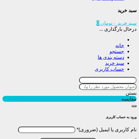
سبد خرید
سبد خرید
۰
تومان
0
درحال بارگذاری ...
خانه
جستجو
دسته بندی ها
سبد خرید
حساب کاربری
بستن
مقایسه
ورود به حساب کاربری
نام کاربری یا ایمیل
*