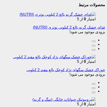
محصولات مرتبط
امتیاز
0
از 5
غذای خشک گربه بالغ 2 کیلویی نوتری (NUTRI)
بزودی موجود می شود!
امتیاز
0
از 5
خوراک خشک سگهای نژاد کوچک بالغ مفید 2 کیلویی
بزودی موجود می شود!
امتیاز
0
از 5