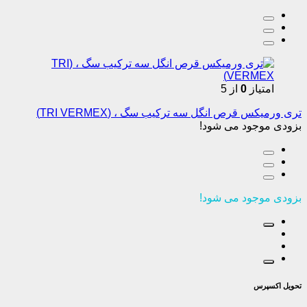
امتیاز
0
از 5
تری ورمیکس قرص انگل سه ترکیب سگ ، (TRI VERMEX)
بزودی موجود می شود!
بزودی موجود می شود!
تحویل اکسپرس