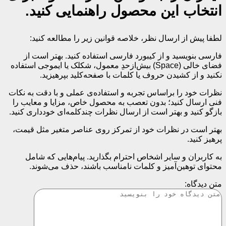
انتخاب این محصول راهنمایی کنید.
لطفا پیش از ارسال نظر، خلاصه قوانین زیر را مطالعه کنید:
فارسی بنویسید و از کیبورد فارسی استفاده کنید. بهتر است از
فضای خالی (Space) بیش‌از‌حدِ معمول، شکلک یا ایموجی استفاده
نکنید و از کشیدن حروف یا کلمات با صفحه‌کلید بپرهیزید.
نظرات خود را براساس تجربه و استفاده‌ی عملی و با دقت به نکات
فنی ارسال کنید؛ بدون تعصب به محصول خاص، مزایا و معایب را
بازگو کنید و بهتر است از ارسال نظرات چندکلمه‌‌ای خودداری کنید.
بهتر است در نظرات خود از تمرکز روی عناصر متغیر مثل قیمت،
پرهیز کنید.
به کاربران و سایر اشخاص احترام بگذارید. پیام‌هایی که شامل
محتوای توهین‌آمیز و کلمات نامناسب باشند، حذف می‌شوند.
متن دیدگاه: