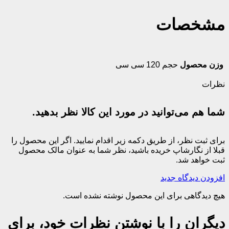
مشخصات
وزن محصول
حجم 120 سی سی
نظرات
شما هم می‌توانید در مورد این کالا نظر بدهید.
برای ثبت نظر، از طریق دکمه زیر اقدام نمایید. اگر این محصول را
قبلا از نگارشاپ خریده باشید، نظر شما به عنوان مالک محصول
ثبت خواهد شد.
افزودن دیدگاه جدید
هیچ دیدگاهی برای این محصول نوشته نشده است.
دیگران را با نوشتن نظرات خود، برای