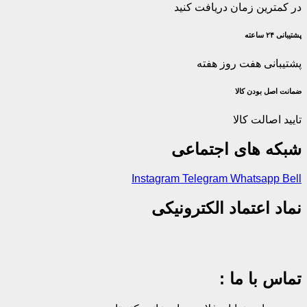
در کمترین زمان دریافت کنید
پشتیبانی ۲۴ ساعته
پشتیبانی هفت روز هفته
ضمانت اصل‌ بودن کالا
تایید اصالت کالا
شبکه های اجتماعی
Instagram
Telegram
Whatsapp
Bell
نماد اعتماد الکترونیکی
تماس با ما :