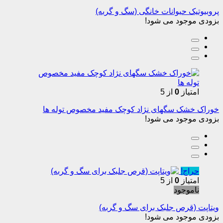
پروبیوتیک حیوانات خانگی (سگ و گربه)
بزودی موجود می شود!
امتیاز
0
از 5
خوراک خشک سگهای نژاد کوچک مفید مخصوص توله ها
بزودی موجود می شود!
حراج!
امتیاز
0
از 5
ناموجود
ویتاپت (قرص جلبک برای سگ و گربه)
بزودی موجود می شود!