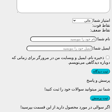
امتیاز شما:
نقاط قوت:
نقاط ضعف:
نام شما:
ایمیل شما:
ذخیره نام، ایمیل و وبسایت من در مرورگر برای زمانی که
دوباره دیدگاهی می‌نویسم.
پرسش و پاسخ
شما نیز میتوانید سوالات خود را ثبت کنید!
ثبت پرسش
اگر سوالی در مورد محصول دارید از این قسمت بپرسید!