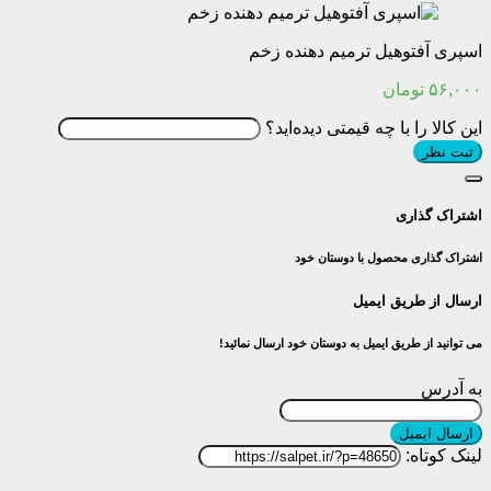
اسپری آفتوهیل ترمیم دهنده زخم
۵۶,۰۰۰
تومان
این کالا را با چه قیمتی دیده‌اید؟
ثبت نظر
اشتراک گذاری
اشتراک گذاری محصول با دوستان خود
ارسال از طریق ایمیل
می توانید از طریق ایمیل به دوستان خود ارسال نمائید!
به آدرس
ارسال ایمیل
لینک کوتاه: