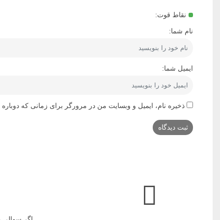
نقاط قوت:
نام شما:
ایمیل شما:
ذخیره نام، ایمیل و وبسایت من در مرورگر برای زمانی که دوباره 
اگر سوالی د