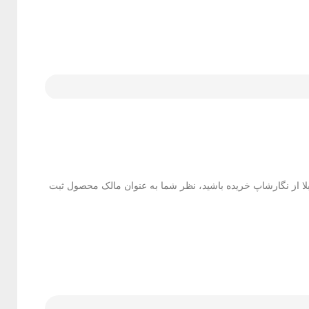
بلا از نگارشاپ خریده باشید، نظر شما به عنوان مالک محصول ثبت