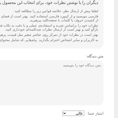
دیگران را با نوشتن نظرات خود، برای انتخاب این محصول را
لطفا پیش از ارسال نظر، خلاصه قوانین زیر را مطالعه کنید:
از کشیدن حروف یا کلمات با صفحه‌کلید بپرهیزید.
نظرات خود را براساس تجربه و استفاده‌ی عملی و با دقت به نکات ف
بازگو کنید و بهتر است از ارسال نظرات چندکلمه‌‌ای خودداری کنید.
بهتر است در نظرات خود از تمرکز روی عناصر متغیر مثل قیمت، پرهیز 
به کاربران و سایر اشخاص احترام بگذارید. پیام‌هایی که شامل محتوا
متن دیدگاه:
امتیاز شما: