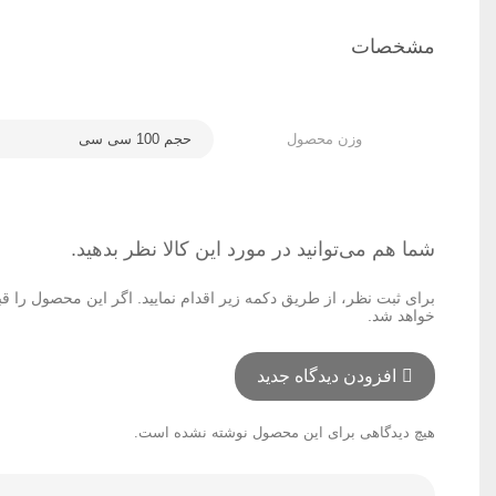
مشخصات
وزن محصول
حجم 100 سی سی
شما هم می‌توانید در مورد این کالا نظر بدهید.
برای ثبت نظر، از طریق دکمه زیر اقدام نمایید. اگر این محصول را ق
خواهد شد.
افزودن دیدگاه جدید
هیچ دیدگاهی برای این محصول نوشته نشده است.