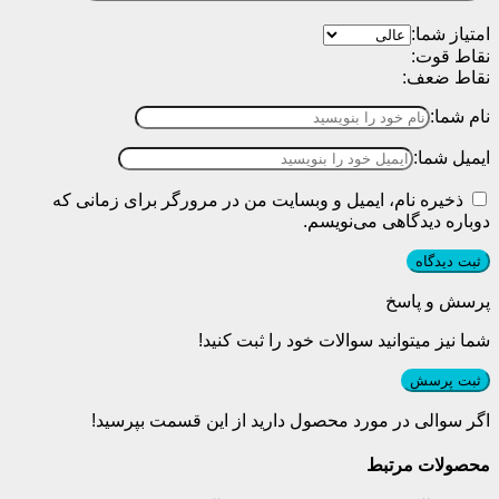
امتیاز شما:
نقاط قوت:
نقاط ضعف:
نام شما:
ایمیل شما:
ذخیره نام، ایمیل و وبسایت من در مرورگر برای زمانی که
دوباره دیدگاهی می‌نویسم.
پرسش و پاسخ
شما نیز میتوانید سوالات خود را ثبت کنید!
ثبت پرسش
اگر سوالی در مورد محصول دارید از این قسمت بپرسید!
محصولات مرتبط