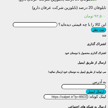
تایلوفان 20 درصد (تایلوزین شرکت عرفان دارو)
۹۲,۵۰۰
تومان
این کالا را با چه قیمتی دیده‌اید؟
ثبت نظر
اشتراک گذاری
اشتراک گذاری محصول با دوستان خود
ارسال از طریق ایمیل
می توانید از طریق ایمیل به دوستان خود ارسال نمائید!
به آدرس
ارسال ایمیل
لینک کوتاه:
ارسال به شبکه های اجتماعی