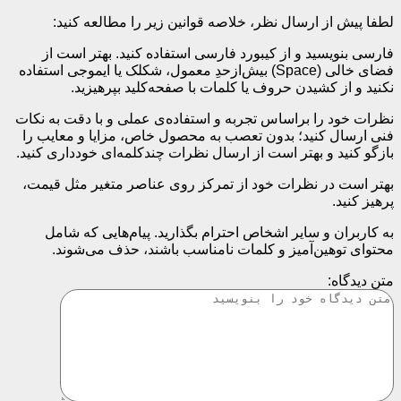
لطفا پیش از ارسال نظر، خلاصه قوانین زیر را مطالعه کنید:
فارسی بنویسید و از کیبورد فارسی استفاده کنید. بهتر است از
فضای خالی (Space) بیش‌از‌حدِ معمول، شکلک یا ایموجی استفاده
نکنید و از کشیدن حروف یا کلمات با صفحه‌کلید بپرهیزید.
نظرات خود را براساس تجربه و استفاده‌ی عملی و با دقت به نکات
فنی ارسال کنید؛ بدون تعصب به محصول خاص، مزایا و معایب را
بازگو کنید و بهتر است از ارسال نظرات چندکلمه‌‌ای خودداری کنید.
بهتر است در نظرات خود از تمرکز روی عناصر متغیر مثل قیمت،
پرهیز کنید.
به کاربران و سایر اشخاص احترام بگذارید. پیام‌هایی که شامل
محتوای توهین‌آمیز و کلمات نامناسب باشند، حذف می‌شوند.
متن دیدگاه: