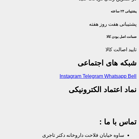
پشتیبانی ۲۴ ساعته
پشتیبانی هفت روز هفته
ضمانت اصل‌ بودن کالا
تایید اصالت کالا
شبکه های اجتماعی
Instagram
Telegram
Whatsapp
Bell
نماد اعتماد الکترونیکی
تماس با ما :
ساوه خیابان فلاحت داروخانه دکتر تاجری