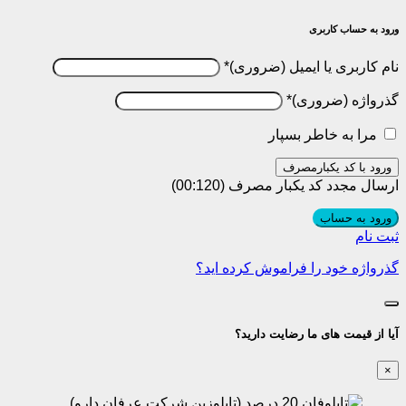
ورود به حساب کاربری
نام کاربری یا ایمیل
*
گذرواژه
*
مرا به خاطر بسپار
ورود با کد یکبارمصرف
ارسال مجدد کد یکبار مصرف
(00:
120
)
ورود به حساب
ثبت نام
گذرواژه خود را فراموش کرده اید؟
آیا از قیمت های ما رضایت دارید؟
×