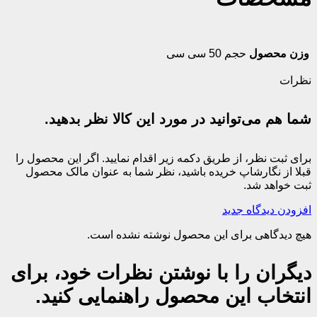
وزن محصول
حجم 50 سی سی
نظرات
شما هم می‌توانید در مورد این کالا نظر بدهید.
برای ثبت نظر، از طریق دکمه زیر اقدام نمایید. اگر این محصول را
قبلا از نگارشاپ خریده باشید، نظر شما به عنوان مالک محصول
ثبت خواهد شد.
افزودن دیدگاه جدید
هیچ دیدگاهی برای این محصول نوشته نشده است.
دیگران را با نوشتن نظرات خود، برای
انتخاب این محصول راهنمایی کنید.