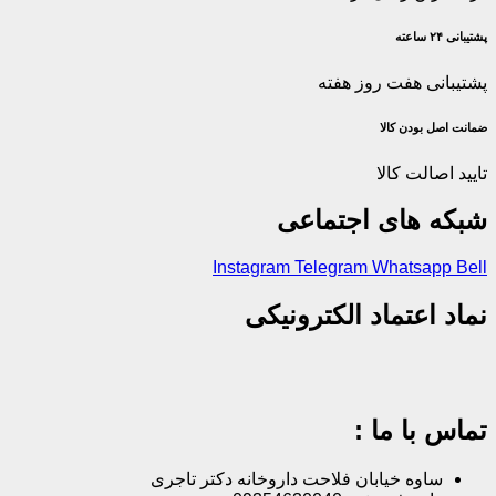
پشتیبانی ۲۴ ساعته
پشتیبانی هفت روز هفته
ضمانت اصل‌ بودن کالا
تایید اصالت کالا
شبکه های اجتماعی
Instagram
Telegram
Whatsapp
Bell
نماد اعتماد الکترونیکی
تماس با ما :
ساوه خیابان فلاحت داروخانه دکتر تاجری