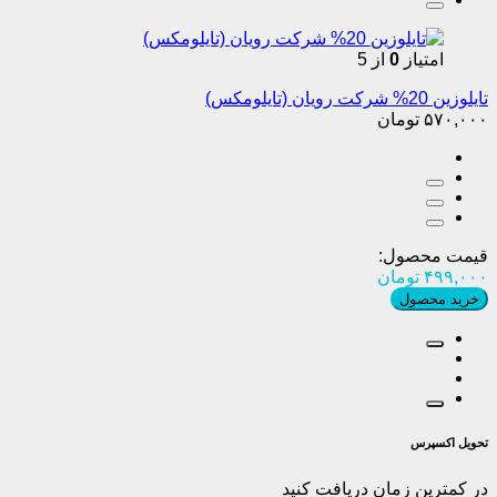
امتیاز
0
از 5
تایلوزین 20% شرکت رویان (تایلومکس)
۵۷۰,۰۰۰
تومان
قیمت محصول:
۴۹۹,۰۰۰
تومان
خرید محصول
تحویل اکسپرس
در کمترین زمان دریافت کنید