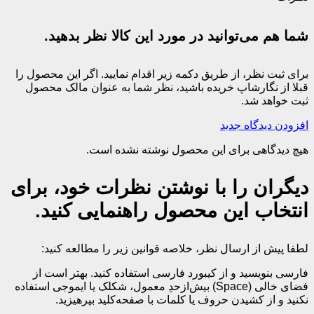
شما هم می‌توانید در مورد این کالا نظر بدهید.
برای ثبت نظر، از طریق دکمه زیر اقدام نمایید. اگر این محصول را
قبلا از نگارشاپ خریده باشید، نظر شما به عنوان مالک محصول
ثبت خواهد شد.
افزودن دیدگاه جدید
هیچ دیدگاهی برای این محصول نوشته نشده است.
دیگران را با نوشتن نظرات خود، برای
انتخاب این محصول راهنمایی کنید.
لطفا پیش از ارسال نظر، خلاصه قوانین زیر را مطالعه کنید:
فارسی بنویسید و از کیبورد فارسی استفاده کنید. بهتر است از
فضای خالی (Space) بیش‌از‌حدِ معمول، شکلک یا ایموجی استفاده
نکنید و از کشیدن حروف یا کلمات با صفحه‌کلید بپرهیزید.