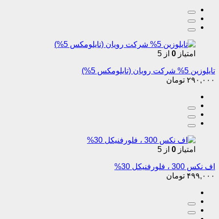
امتیاز
0
از 5
تایلوزین 5% شرکت رویان (تایلومکس 5%)
۲۹۰,۰۰۰
تومان
امتیاز
0
از 5
اف نکس 300 ، فلورفنیکل 30%
۴۹۹,۰۰۰
تومان