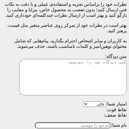
نظرات خود را براساس تجربه و استفاده‌ی عملی و با دقت به نکات
فنی ارسال کنید؛ بدون تعصب به محصول خاص، مزایا و معایب را
بازگو کنید و بهتر است از ارسال نظرات چندکلمه‌‌ای خودداری کنید.
بهتر است در نظرات خود از تمرکز روی عناصر متغیر مثل قیمت،
پرهیز کنید.
به کاربران و سایر اشخاص احترام بگذارید. پیام‌هایی که شامل
محتوای توهین‌آمیز و کلمات نامناسب باشند، حذف می‌شوند.
متن دیدگاه:
امتیاز شما:
نقاط قوت:
نقاط ضعف:
نام شما: