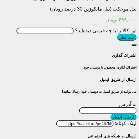
تیل موجکت (تیل مایکوزین 30 درصد رویان)
۴۹۹,۰۰۰
تومان
این کالا را با چه قیمتی دیده‌اید؟
ثبت نظر
اشتراک گذاری
اشتراک گذاری محصول با دوستان خود
ارسال از طریق ایمیل
می توانید از طریق ایمیل به دوستان خود ارسال نمائید!
به آدرس
ارسال ایمیل
لینک کوتاه:
ارسال به شبکه های اجتماعی