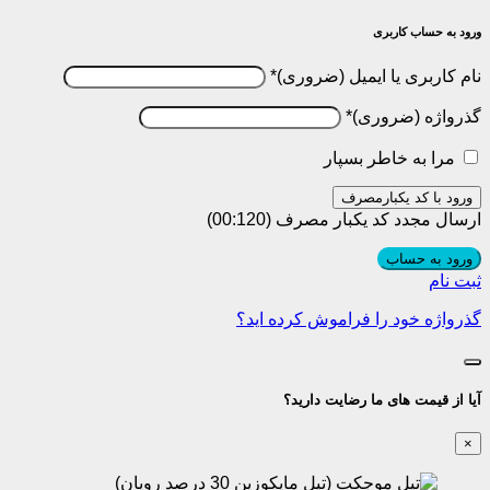
ورود به حساب کاربری
نام کاربری یا ایمیل
*
گذرواژه
*
مرا به خاطر بسپار
ورود با کد یکبارمصرف
ارسال مجدد کد یکبار مصرف
(00:
120
)
ورود به حساب
ثبت نام
گذرواژه خود را فراموش کرده اید؟
آیا از قیمت های ما رضایت دارید؟
×