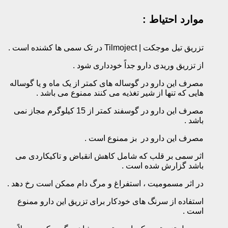
موارد احتیاط :
تزریق تیل موجکت | Tilmoject در تک سمی ها کشنده است .‌
از تزریق وریدی دارو جداً خودداری شود .‌
مصرف این دارو در گوساله های کمتر از یک ماه و یا گوساله
هایی که تنها از شیر تغذیه می کنند ممنوع می باشد .‌
مصرف این دارو در گوسفند کمتر از 15 کیلوگرم مجاز نمی
باشد .‌
مصرف این دارو در بز ممنوع است .‌
اثر سمی بر قلب که شامل کاهش انقباض و تاکیکاردی می
باشد گزارش شده است .
در اثر مسمومیت ، استفراغ و مرگ دام ممکن است رخ دهد .‌
استفاده از سرنگ های خودکار برای تزریق این دارو ممنوع
است .‌