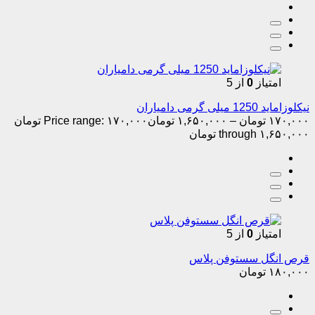
امتیاز
0
از 5
نیکلوزاماید 1250 میلی گرمی دامیاران
۱۷۰,۰۰۰
تومان
–
۱,۶۵۰,۰۰۰
تومان
Price range: ۱۷۰,۰۰۰ تومان
through ۱,۶۵۰,۰۰۰ تومان
امتیاز
0
از 5
قرص انگل سستوفن پلاس
۱۸۰,۰۰۰
تومان