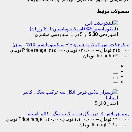
محصولات مرتبط
امتیازدهی
5.00
از 5 در
1
امتیازدهی مشتری
لینکوجکت اس (لینکومایسین5%+اسپکتینومایسین10% رویان)
۳۱۵,۰۰۰
تومان
–
۶۳۰,۰۰۰
تومان
Price range: ۳۱۵,۰۰۰ تومان
through ۶۳۰,۰۰۰ تومان
امتیاز
0
از 5
زیپیران پلاس قرص انگل سه ترکیب سگ ، کالیر اسپانیا
۱۲۰,۰۰۰
تومان
–
۱,۱۰۰,۰۰۰
تومان
Price range: ۱۲۰,۰۰۰ تومان
through ۱,۱۰۰,۰۰۰ تومان