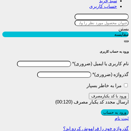
سبد خرید
حساب کاربری
بستن
مقایسه
ورود به حساب کاربری
نام کاربری یا ایمیل
*
گذرواژه
*
مرا به خاطر بسپار
ورود با کد یکبارمصرف
ارسال مجدد کد یکبار مصرف
(00:
120
)
ورود به حساب
ثبت نام
گذرواژه خود را فراموش کرده اید؟