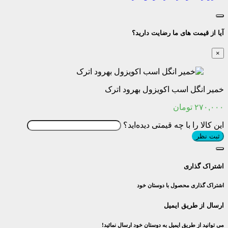
آیا از قیمت های ما رضایت دارید؟
×
خمیر انگل اسب اکویزول بهرود اترک
۲۷۰,۰۰۰
تومان
این کالا را با چه قیمتی دیده‌اید؟
ثبت نظر
اشتراک گذاری
اشتراک گذاری محصول با دوستان خود
ارسال از طریق ایمیل
می توانید از طریق ایمیل به دوستان خود ارسال نمائید!