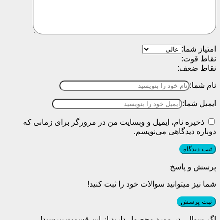
امتیاز شما:
نقاط قوت:
نقاط ضعف:
نام شما:
ایمیل شما:
ذخیره نام، ایمیل و وبسایت من در مرورگر برای زمانی که
دوباره دیدگاهی می‌نویسم.
پرسش و پاسخ
شما نیز میتوانید سوالات خود را ثبت کنید!
ثبت پرسش
اگر سوالی در مورد محصول دارید از این قسمت بپرسید!