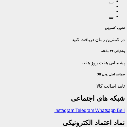
تحویل اکسپرس
در کمترین زمان دریافت کنید
پشتیبانی ۲۴ ساعته
پشتیبانی هفت روز هفته
ضمانت اصل‌ بودن کالا
تایید اصالت کالا
شبکه های اجتماعی
Instagram
Telegram
Whatsapp
Bell
نماد اعتماد الکترونیکی