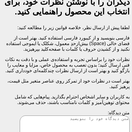
دیگران را با نوشتن نظرات خود، برای
انتخاب این محصول راهنمایی کنید.
لطفا پیش از ارسال نظر، خلاصه قوانین زیر را مطالعه کنید:
فارسی بنویسید و از کیبورد فارسی استفاده کنید. بهتر است از
فضای خالی (Space) بیش‌از‌حدِ معمول، شکلک یا ایموجی استفاده
نکنید و از کشیدن حروف یا کلمات با صفحه‌کلید بپرهیزید.
نظرات خود را براساس تجربه و استفاده‌ی عملی و با دقت به نکات
فنی ارسال کنید؛ بدون تعصب به محصول خاص، مزایا و معایب را
بازگو کنید و بهتر است از ارسال نظرات چندکلمه‌‌ای خودداری کنید.
بهتر است در نظرات خود از تمرکز روی عناصر متغیر مثل قیمت،
پرهیز کنید.
به کاربران و سایر اشخاص احترام بگذارید. پیام‌هایی که شامل
محتوای توهین‌آمیز و کلمات نامناسب باشند، حذف می‌شوند.
متن دیدگاه: