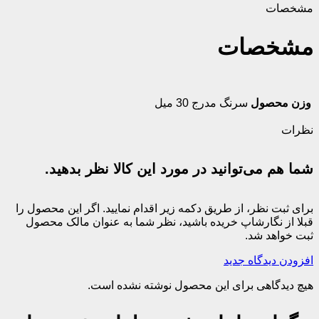
مشخصات
مشخصات
وزن محصول
سرنگ مدرج 30 میل
نظرات
شما هم می‌توانید در مورد این کالا نظر بدهید.
برای ثبت نظر، از طریق دکمه زیر اقدام نمایید. اگر این محصول را
قبلا از نگارشاپ خریده باشید، نظر شما به عنوان مالک محصول
ثبت خواهد شد.
افزودن دیدگاه جدید
هیچ دیدگاهی برای این محصول نوشته نشده است.