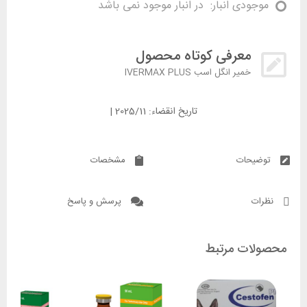
موجودی انبار:
در انبار موجود نمی باشد
معرفی کوتاه محصول
خمیر انگل اسب IVERMAX PLUS
تاریخ انقضاء: 2025/11 |
توضیحات
مشخصات
نظرات
پرسش و پاسخ
محصولات مرتبط