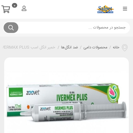
0
خانه
/
محصولات دامی
/
ضد انگل‌ها
/
خمیر انگل اسب IVERMAX PLUS