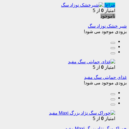
حراج!
امتیاز
0
از 5
ناموجود
شیر خشک نوزاد سگ
بزودی موجود می شود!
امتیاز
0
از 5
غذای حمایتی سگ مفید
بزودی موجود می شود!
امتیاز
0
از 5
خوراک سگ نژاد بزرگ Maxi مفید