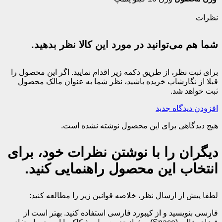
نظرات
شما هم می‌توانید در مورد این کالا نظر بدهید.
برای ثبت نظر، از طریق دکمه زیر اقدام نمایید. اگر این محصول را
قبلا از نگارشاپ خریده باشید، نظر شما به عنوان مالک محصول
ثبت خواهد شد.
افزودن دیدگاه جدید
هیچ دیدگاهی برای این محصول نوشته نشده است.
دیگران را با نوشتن نظرات خود، برای
انتخاب این محصول راهنمایی کنید.
لطفا پیش از ارسال نظر، خلاصه قوانین زیر را مطالعه کنید:
فارسی بنویسید و از کیبورد فارسی استفاده کنید. بهتر است از