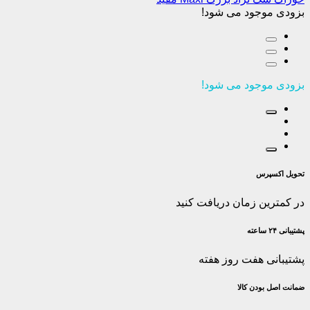
بزودی موجود می شود!
بزودی موجود می شود!
تحویل اکسپرس
در کمترین زمان دریافت کنید
پشتیبانی ۲۴ ساعته
پشتیبانی هفت روز هفته
ضمانت اصل‌ بودن کالا