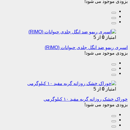
بزودی موجود می شود!
امتیاز
0
از 5
اسپری ریمو ضد انگل جلدی حیوانات (RIMO)
بزودی موجود می شود!
امتیاز
0
از 5
خوراک خشک روزانه گربه مفید ۱۰ کیلوگرمی
بزودی موجود می شود!