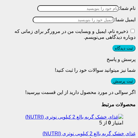
نام شما:
ایمیل شما:
ذخیره نام، ایمیل و وبسایت من در مرورگر برای زمانی که
دوباره دیدگاهی می‌نویسم.
پرسش و پاسخ
شما نیز میتوانید سوالات خود را ثبت کنید!
ثبت پرسش
اگر سوالی در مورد محصول دارید از این قسمت بپرسید!
محصولات مرتبط
امتیاز
0
از 5
غذای خشک گربه بالغ 2 کیلویی نوتری (NUTRI)