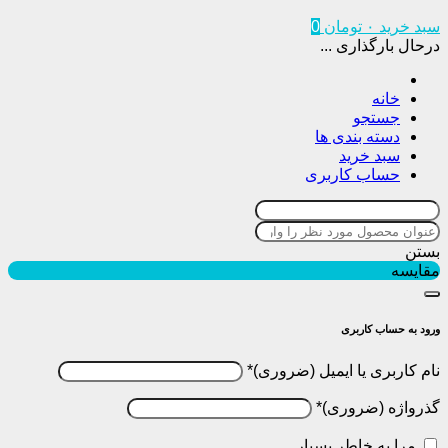
سبد خرید
۰
تومان
0
درحال بارگذاری ...
خانه
جستجو
دسته بندی ها
سبد خرید
حساب کاربری
بستن
مقایسه
ورود به حساب کاربری
نام کاربری یا ایمیل
*
گذرواژه
*
مرا به خاطر بسپار