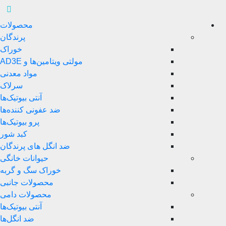
محصولات
پرندگان
خوراک
مولتی ویتامین‌ها و AD3E
مواد معدنی
سرلاک
آنتی بیوتیک‌ها
ضد عفونی کننده‌ها
پرو بیوتیک‌ها
کبد شور
ضد انگل های پرندگان
حیوانات خانگی
خوراک سگ و گربه
محصولات جانبی
محصولات دامی
آنتی بیوتیک‌ها
ضد انگل‌ها