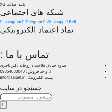
تایید اصالت کالا
شبکه های اجتماعی
Instagram
Telegram
Whatsapp
Bell
نماد اعتماد الکترونیکی
تماس با ما :
ساوه خیابان فلاحت داروخانه دکتر تاجری
واحد فروش : 09354630040
پست الکترونیک : info@salpet.ir
جستجو در سایت