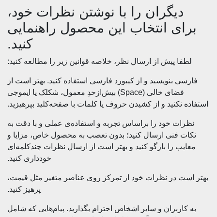
دیگران را با نوشتن نظرات خود،
برای انتخاب این محصول راهنمایی
کنید.
لطفا پیش از ارسال نظر، خلاصه قوانین زیر را مطالعه کنید:
فارسی بنویسید و از کیبورد فارسی استفاده کنید. بهتر است از
فضای خالی (Space) بیش‌از‌حدِ معمول، شکلک یا ایموجی
استفاده نکنید و از کشیدن حروف یا کلمات با صفحه‌کلید بپرهیزید.
نظرات خود را براساس تجربه و استفاده‌ی عملی و با دقت به
نکات فنی ارسال کنید؛ بدون تعصب به محصول خاص، مزایا و
معایب را بازگو کنید و بهتر است از ارسال نظرات چندکلمه‌‌ای
خودداری کنید.
بهتر است در نظرات خود از تمرکز روی عناصر متغیر مثل قیمت،
پرهیز کنید.
به کاربران و سایر اشخاص احترام بگذارید. پیام‌هایی که شامل