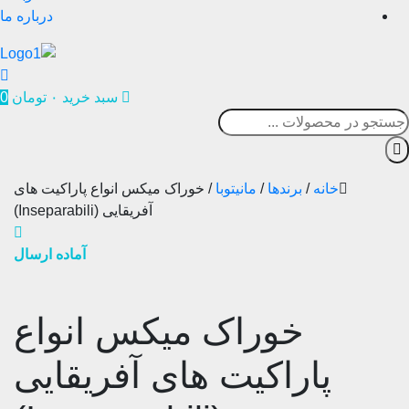
درباره ما
سبد خرید
۰
تومان
0
خانه
/
برندها
/
مانیتوبا
/
خوراک میکس انواع پاراکیت های
آفریقایی (Inseparabili)
آماده ارسال
خوراک میکس انواع
پاراکیت های آفریقایی