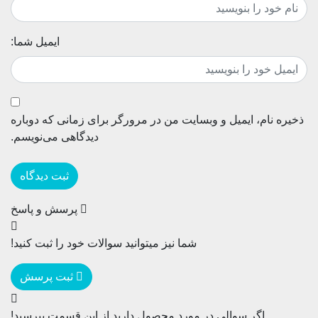
ایمیل شما:
ذخیره نام، ایمیل و وبسایت من در مرورگر برای زمانی که دوباره
دیدگاهی می‌نویسم.
پرسش و پاسخ
شما نیز میتوانید سوالات خود را ثبت کنید!
ثبت پرسش
اگر سوالی در مورد محصول دارید از این قسمت بپرسید!