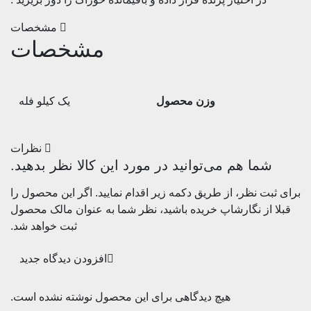
مشخصات
مشخصات
وزن محصول
یک کیلو فله
نظرات
شما هم می‌توانید در مورد این کالا نظر بدهید.
برای ثبت نظر، از طریق دکمه زیر اقدام نمایید. اگر این محصول را
قبلا از نگارشاپ خریده باشید، نظر شما به عنوان مالک محصول
ثبت خواهد شد.
افزودن دیدگاه جدید
هیچ دیدگاهی برای این محصول نوشته نشده است.