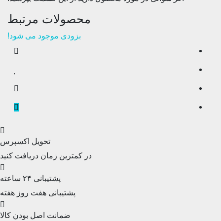
محصولات مرتبط
بزودی موجود می شود!
تحویل اکسپرس
در کمترین زمان دریافت کنید
پشتیبانی ۲۴ ساعته
پشتیبانی هفت روز هفته
ضمانت اصل‌ بودن کالا