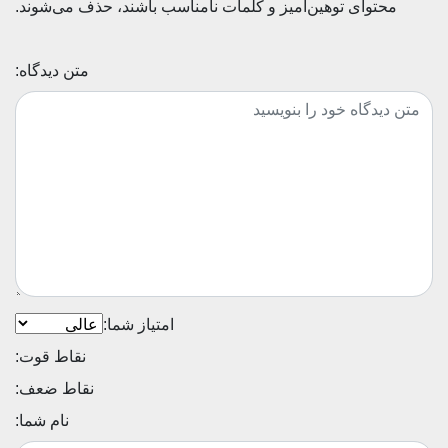
محتوای توهین‌آمیز و کلمات نامناسب باشند، حذف می‌شوند.
متن دیدگاه:
امتیاز شما:
نقاط قوت:
نقاط ضعف:
نام شما: