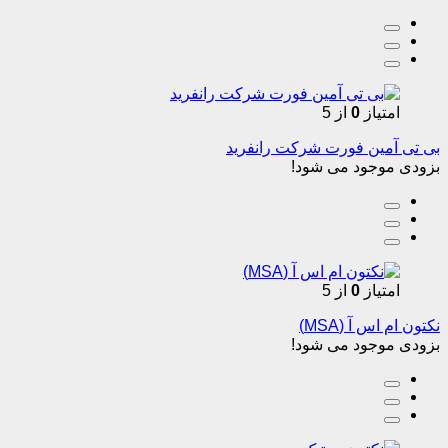
امتیاز
0
از 5
بی تی آمین فورت شرکت رانفرید
بزودی موجود می شود!
امتیاز
0
از 5
نکتون ام اس آ (MSA)
بزودی موجود می شود!