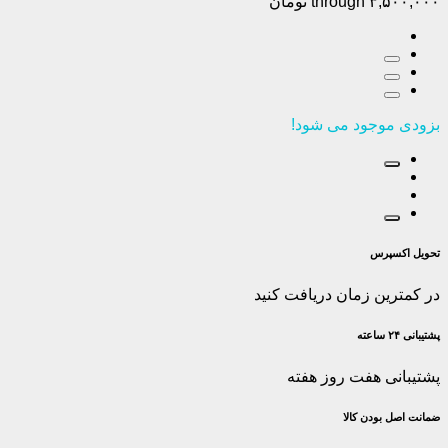
through ۳,۵۰۰,۰۰۰ تومان
بزودی موجود می شود!
تحویل اکسپرس
در کمترین زمان دریافت کنید
پشتیبانی ۲۴ ساعته
پشتیبانی هفت روز هفته
ضمانت اصل‌ بودن کالا