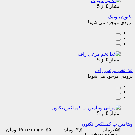
امتیاز
0
از 5
نکتون بیوتیک
بزودی موجود می شود!
امتیاز
0
از 5
غذا تخم مرغی راف
بزودی موجود می شود!
امتیاز
0
از 5
ویتامین ب کمپلکس نکتون
۵۵۰,۰۰۰
تومان
–
۳,۵۰۰,۰۰۰
تومان
Price range: ۵۵۰,۰۰۰ تومان