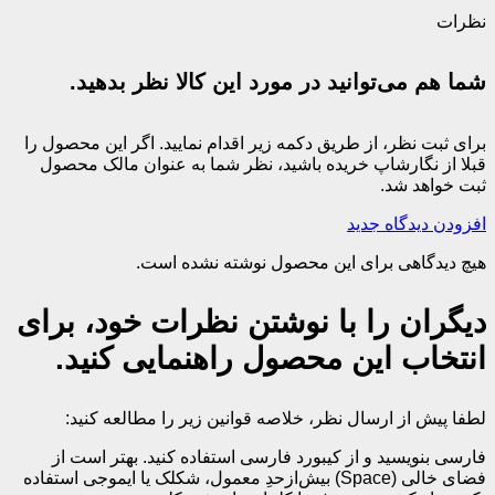
نظرات
شما هم می‌توانید در مورد این کالا نظر بدهید.
برای ثبت نظر، از طریق دکمه زیر اقدام نمایید. اگر این محصول را
قبلا از نگارشاپ خریده باشید، نظر شما به عنوان مالک محصول
ثبت خواهد شد.
افزودن دیدگاه جدید
هیچ دیدگاهی برای این محصول نوشته نشده است.
دیگران را با نوشتن نظرات خود، برای
انتخاب این محصول راهنمایی کنید.
لطفا پیش از ارسال نظر، خلاصه قوانین زیر را مطالعه کنید:
فارسی بنویسید و از کیبورد فارسی استفاده کنید. بهتر است از
فضای خالی (Space) بیش‌از‌حدِ معمول، شکلک یا ایموجی استفاده