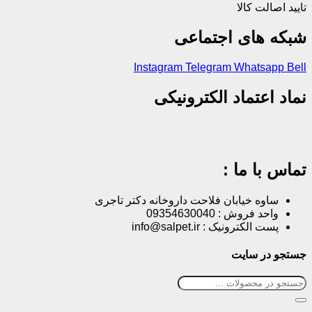
تایید اصالت کالا
شبکه های اجتماعی
Instagram
Telegram
Whatsapp
Bell
نماد اعتماد الکترونیکی
تماس با ما :
ساوه خیابان فلاحت داروخانه دکتر تاجری
واحد فروش : 09354630040
پست الکترونیک : info@salpet.ir
جستجو در سایت