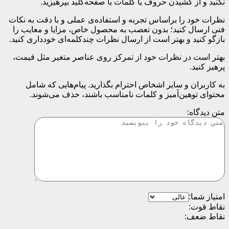
نکنید و از کشیدن حروف یا کلمات با صفحه‌کلید بپرهیزید.
نظرات خود را براساس تجربه و استفاده‌ی عملی و با دقت به نکات
فنی ارسال کنید؛ بدون تعصب به محصول خاص، مزایا و معایب را
بازگو کنید و بهتر است از ارسال نظرات چندکلمه‌‌ای خودداری کنید.
بهتر است در نظرات خود از تمرکز روی عناصر متغیر مثل قیمت،
پرهیز کنید.
به کاربران و سایر اشخاص احترام بگذارید. پیام‌هایی که شامل
محتوای توهین‌آمیز و کلمات نامناسب باشند، حذف می‌شوند.
متن دیدگاه:
امتیاز شما:
نقاط قوت:
نقاط ضعف: