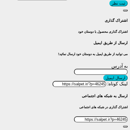
ثبت نظر
اشتراک گذاری
اشتراک گذاری محصول با دوستان خود
ارسال از طریق ایمیل
می توانید از طریق ایمیل به دوستان خود ارسال نمائید!
به آدرس
ارسال ایمیل
لینک کوتاه:
ارسال به شبکه های اجتماعی
اشتراک گذاری در شبکه های اجتماعی