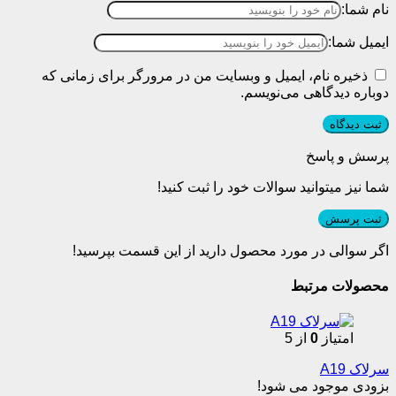
نام شما:
ایمیل شما:
ذخیره نام، ایمیل و وبسایت من در مرورگر برای زمانی که
دوباره دیدگاهی می‌نویسم.
پرسش و پاسخ
شما نیز میتوانید سوالات خود را ثبت کنید!
ثبت پرسش
اگر سوالی در مورد محصول دارید از این قسمت بپرسید!
محصولات مرتبط
امتیاز
0
از 5
سرلاک A19
بزودی موجود می شود!