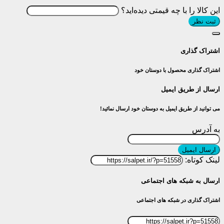
این کالا را با چه قیمتی دیده‌اید؟
ثبت نظر
اشتراک گذاری
اشتراک گذاری محصول با دوستان خود
ارسال از طریق ایمیل
می توانید از طریق ایمیل به دوستان خود ارسال نمائید!
به آدرس
ارسال ایمیل
لینک کوتاه:
ارسال به شبکه های اجتماعی
اشتراک گذاری در شبکه های اجتماعی