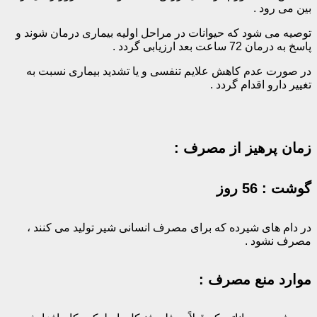
بین می رود .
توصیه می شود که حیوانات در مراحل اولیه بیماری درمان شوند و
پاسخ به درمان 72 ساعت بعد ارزیابی گردد .
در صورت عدم کاهش علایم تنفسی و یا تشدید بیماری نسبت به
تغییر دارو اقدام گردد .
زمان پرهیز از مصرف :
گوشت :
56 روز‌
در دام های شیرده که برای مصرف انسانی شیر تولید می کنند ،
مصرف نشود .
موارد منع مصرف :