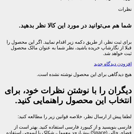
نظرات
شما هم می‌توانید در مورد این کالا نظر بدهید.
برای ثبت نظر، از طریق دکمه زیر اقدام نمایید. اگر این محصول را
قبلا از نگارشاپ خریده باشید، نظر شما به عنوان مالک محصول
ثبت خواهد شد.
افزودن دیدگاه جدید
هیچ دیدگاهی برای این محصول نوشته نشده است.
دیگران را با نوشتن نظرات خود، برای
انتخاب این محصول راهنمایی کنید.
لطفا پیش از ارسال نظر، خلاصه قوانین زیر را مطالعه کنید:
فارسی بنویسید و از کیبورد فارسی استفاده کنید. بهتر است از
فضای خالی (Space) بیش‌از‌حدِ معمول، شکلک یا ایموجی استفاده