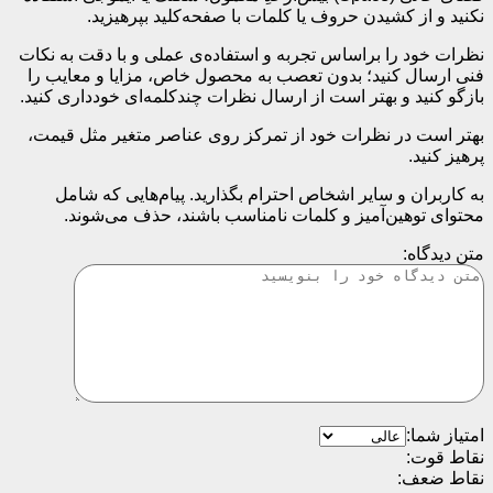
نکنید و از کشیدن حروف یا کلمات با صفحه‌کلید بپرهیزید.
نظرات خود را براساس تجربه و استفاده‌ی عملی و با دقت به نکات
فنی ارسال کنید؛ بدون تعصب به محصول خاص، مزایا و معایب را
بازگو کنید و بهتر است از ارسال نظرات چندکلمه‌‌ای خودداری کنید.
بهتر است در نظرات خود از تمرکز روی عناصر متغیر مثل قیمت،
پرهیز کنید.
به کاربران و سایر اشخاص احترام بگذارید. پیام‌هایی که شامل
محتوای توهین‌آمیز و کلمات نامناسب باشند، حذف می‌شوند.
متن دیدگاه:
امتیاز شما:
نقاط قوت:
نقاط ضعف: