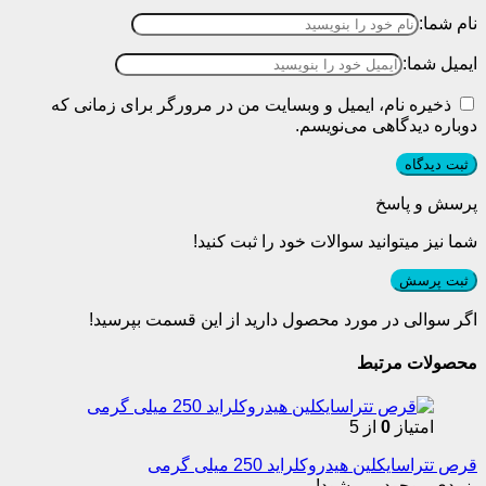
نام شما:
ایمیل شما:
ذخیره نام، ایمیل و وبسایت من در مرورگر برای زمانی که
دوباره دیدگاهی می‌نویسم.
پرسش و پاسخ
شما نیز میتوانید سوالات خود را ثبت کنید!
ثبت پرسش
اگر سوالی در مورد محصول دارید از این قسمت بپرسید!
محصولات مرتبط
امتیاز
0
از 5
قرص تتراسایکلین هیدروکلراید 250 میلی گرمی
بزودی موجود می شود!