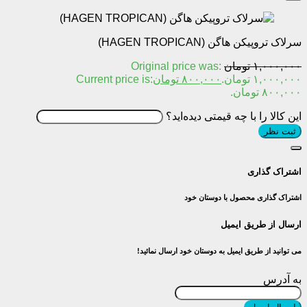
سرلاک تروپیکن هاگن (HAGEN TROPICAN)
۱,۰۰۰,۰۰۰
تومان
Original price was:
۱,۰۰۰,۰۰۰ تومان.
۸۰۰,۰۰۰
تومان
Current price is:
۸۰۰,۰۰۰ تومان.
این کالا را با چه قیمتی دیده‌اید؟
ثبت نظر
اشتراک گذاری
اشتراک گذاری محصول با دوستان خود
ارسال از طریق ایمیل
می توانید از طریق ایمیل به دوستان خود ارسال نمائید!
به آدرس