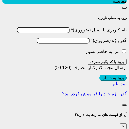
مقایسه
ورود به حساب کاربری
نام کاربری یا ایمیل
*
گذرواژه
*
مرا به خاطر بسپار
ورود با کد یکبارمصرف
ارسال مجدد کد یکبار مصرف
(00:
120
)
ورود به حساب
ثبت نام
گذرواژه خود را فراموش کرده اید؟
آیا از قیمت های ما رضایت دارید؟
×