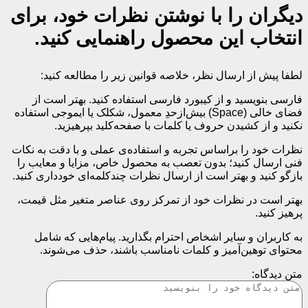
دیگران را با نوشتن نظرات خود، برای
انتخاب این محصول راهنمایی کنید.
لطفا پیش از ارسال نظر، خلاصه قوانین زیر را مطالعه کنید:
فارسی بنویسید و از کیبورد فارسی استفاده کنید. بهتر است از
فضای خالی (Space) بیش‌از‌حدِ معمول، شکلک یا ایموجی استفاده
نکنید و از کشیدن حروف یا کلمات با صفحه‌کلید بپرهیزید.
نظرات خود را براساس تجربه و استفاده‌ی عملی و با دقت به نکات
فنی ارسال کنید؛ بدون تعصب به محصول خاص، مزایا و معایب را
بازگو کنید و بهتر است از ارسال نظرات چندکلمه‌‌ای خودداری کنید.
بهتر است در نظرات خود از تمرکز روی عناصر متغیر مثل قیمت،
پرهیز کنید.
به کاربران و سایر اشخاص احترام بگذارید. پیام‌هایی که شامل
محتوای توهین‌آمیز و کلمات نامناسب باشند، حذف می‌شوند.
متن دیدگاه: