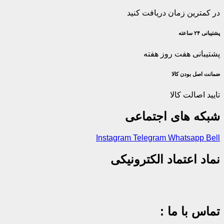
در کمترین زمان دریافت کنید
پشتیبانی ۲۴ ساعته
پشتیبانی هفت روز هفته
ضمانت اصل‌ بودن کالا
تایید اصالت کالا
شبکه های اجتماعی
Instagram
Telegram
Whatsapp
Bell
نماد اعتماد الکترونیکی
تماس با ما :