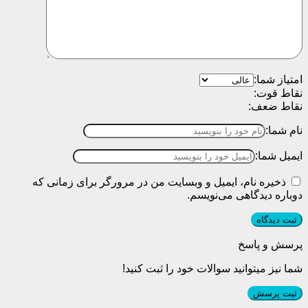
امتیاز شما:
نقاط قوت:
نقاط ضعف:
نام شما:
ایمیل شما:
ذخیره نام، ایمیل و وبسایت من در مرورگر برای زمانی که
دوباره دیدگاهی می‌نویسم.
پرسش و پاسخ
شما نیز میتوانید سوالات خود را ثبت کنید!
ثبت پرسش