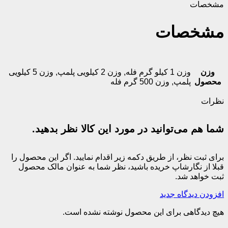
مشخصات
مشخصات
وزن
وزن 1 کیلو گرم فله
,
وزن 2 کیلویی پلمپ
,
وزن 5 کیلویی
محصول
پلمپ
,
وزن 500 گرم فله
نظرات
شما هم می‌توانید در مورد این کالا نظر بدهید.
برای ثبت نظر، از طریق دکمه زیر اقدام نمایید. اگر این محصول را
قبلا از نگارشاپ خریده باشید، نظر شما به عنوان مالک محصول
ثبت خواهد شد.
افزودن دیدگاه جدید
هیچ دیدگاهی برای این محصول نوشته نشده است.