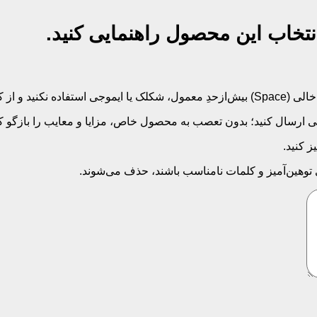
نتخاب این محصول راهنمایی کنید.
‌کلید بپرهیزید.
 ارسال کنید؛ بدون تعصب به محصول خاص، مزایا و معایب را بازگو کنی
 کنید.
ی توهین‌آمیز و کلمات نامناسب باشند، حذف می‌شوند.