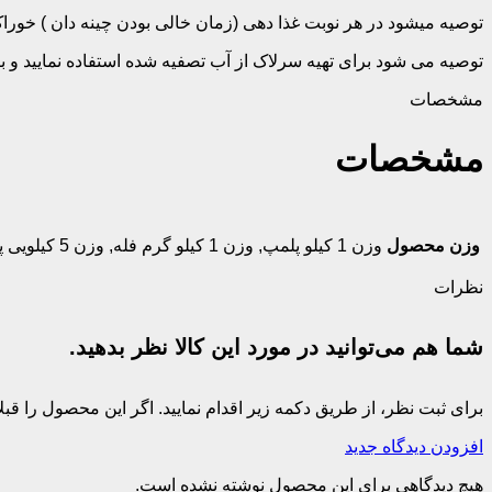
توصیه میشود در هر نوبت غذا دهی (زمان خالی بودن چینه دان ) خوراک ت
توصیه می شود برای تهیه سرلاک از آب تصفیه شده استفاده نمایید و بر
مشخصات
مشخصات
وزن محصول
وزن 1 کیلو پلمپ
,
وزن 1 کیلو گرم فله
,
وزن 5 کیلویی پلمپ
نظرات
شما هم می‌توانید در مورد این کالا نظر بدهید.
برای ثبت نظر، از طریق دکمه زیر اقدام نمایید. اگر این محصول را ق
افزودن دیدگاه جدید
هیچ دیدگاهی برای این محصول نوشته نشده است.