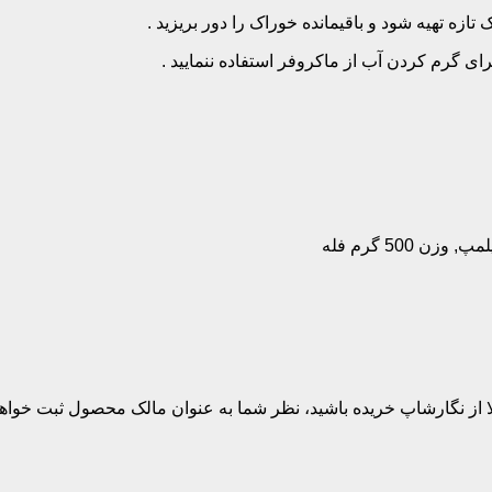
ازه تهیه شود و باقیمانده خوراک را دور بریزید .
ای گرم کردن آب از ماکروفر استفاده ننمایید .
,
وزن 500 گرم فله
بلا از نگارشاپ خریده باشید، نظر شما به عنوان مالک محصول ثبت خواه