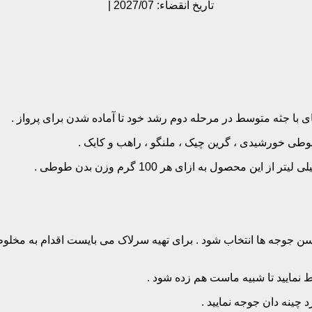
تاریخ انقضاء: 2027/07 |
جثه متوسط در مرحله دوم رشد خود تا آماده شدن برای پرواز .
وطی خورشیدی ، گرین چیک ، ملنگو ، راهب و کایک .
نمایید تا شبیه ماست هم زده شود .
چینه دان جوجه نمایید .