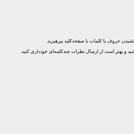
د و بهتر است از ارسال نظرات چندکلمه‌‌ای خودداری کنید.