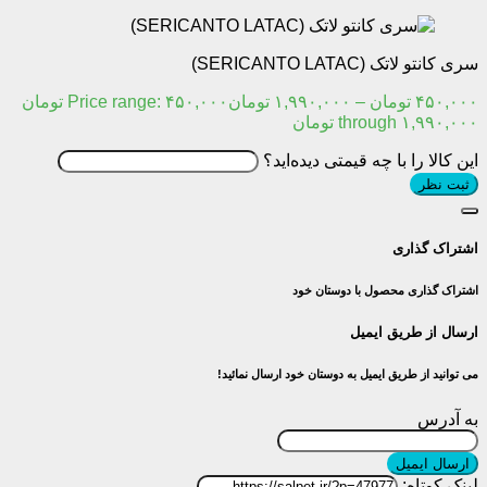
سری کانتو لاتک (SERICANTO LATAC)
۴۵۰,۰۰۰
تومان
–
۱,۹۹۰,۰۰۰
تومان
Price range: ۴۵۰,۰۰۰ تومان
through ۱,۹۹۰,۰۰۰ تومان
این کالا را با چه قیمتی دیده‌اید؟
ثبت نظر
اشتراک گذاری
اشتراک گذاری محصول با دوستان خود
ارسال از طریق ایمیل
می توانید از طریق ایمیل به دوستان خود ارسال نمائید!
به آدرس
ارسال ایمیل
لینک کوتاه: