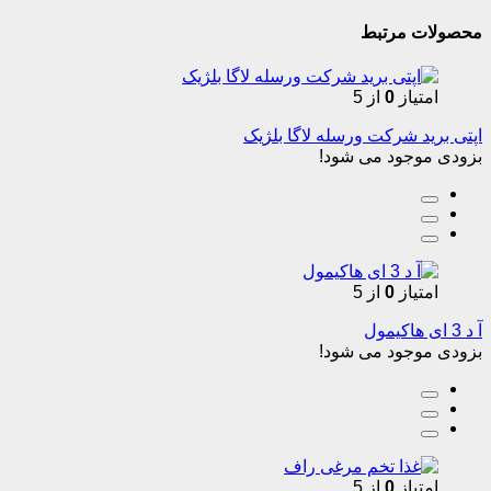
محصولات مرتبط
امتیاز
0
از 5
اپتی برید شرکت ورسله لاگا بلژیک
بزودی موجود می شود!
امتیاز
0
از 5
آ د 3 ای هاکیمول
بزودی موجود می شود!
امتیاز
0
از 5