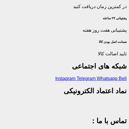
در کمترین زمان دریافت کنید
پشتیبانی ۲۴ ساعته
پشتیبانی هفت روز هفته
ضمانت اصل‌ بودن کالا
تایید اصالت کالا
شبکه های اجتماعی
Instagram
Telegram
Whatsapp
Bell
نماد اعتماد الکترونیکی
تماس با ما :