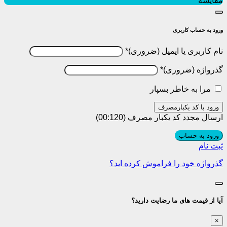
مقایسه
ورود به حساب کاربری
نام کاربری یا ایمیل
*
گذرواژه
*
مرا به خاطر بسپار
ورود با کد یکبارمصرف
ارسال مجدد کد یکبار مصرف
(00:
120
)
ورود به حساب
ثبت نام
گذرواژه خود را فراموش کرده اید؟
آیا از قیمت های ما رضایت دارید؟
×