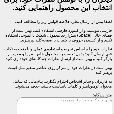
انتخاب این محصول راهنمایی کنید.
لطفا پیش از ارسال نظر، خلاصه قوانین زیر را مطالعه کنید:
فارسی بنویسید و از کیبورد فارسی استفاده کنید. بهتر است از
فضای خالی (Space) بیش‌از‌حدِ معمول، شکلک یا ایموجی استفاده
نکنید و از کشیدن حروف یا کلمات با صفحه‌کلید بپرهیزید.
نظرات خود را براساس تجربه و استفاده‌ی عملی و با دقت به نکات
فنی ارسال کنید؛ بدون تعصب به محصول خاص، مزایا و معایب را
بازگو کنید و بهتر است از ارسال نظرات چندکلمه‌‌ای خودداری کنید.
بهتر است در نظرات خود از تمرکز روی عناصر متغیر مثل قیمت،
پرهیز کنید.
به کاربران و سایر اشخاص احترام بگذارید. پیام‌هایی که شامل
محتوای توهین‌آمیز و کلمات نامناسب باشند، حذف می‌شوند.
متن دیدگاه: