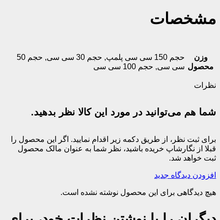
مشخصات
وزن
حجم 150 سی سی پلمپ
,
حجم 30 سی سی
,
حجم 50
محصول
سی سی
,
حجم 100 سی سی
نظرات
شما هم می‌توانید در مورد این کالا نظر بدهید.
برای ثبت نظر، از طریق دکمه زیر اقدام نمایید. اگر این محصول را
قبلا از نگارشاپ خریده باشید، نظر شما به عنوان مالک محصول
ثبت خواهد شد.
افزودن دیدگاه جدید
هیچ دیدگاهی برای این محصول نوشته نشده است.
دیگران را با نوشتن نظرات خود، برای