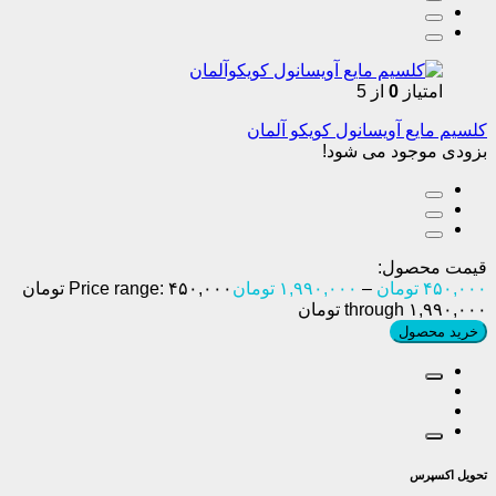
امتیاز
0
از 5
کلسیم مایع آویسانول کویکو آلمان
بزودی موجود می شود!
قیمت محصول:
۴۵۰,۰۰۰
تومان
–
۱,۹۹۰,۰۰۰
تومان
Price range: ۴۵۰,۰۰۰ تومان
through ۱,۹۹۰,۰۰۰ تومان
خرید محصول
تحویل اکسپرس