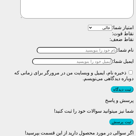
امتیاز شما:
نقاط قوت:
نقاط ضعف:
نام شما:
ایمیل شما:
ذخیره نام، ایمیل و وبسایت من در مرورگر برای زمانی که
دوباره دیدگاهی می‌نویسم.
پرسش و پاسخ
شما نیز میتوانید سوالات خود را ثبت کنید!
ثبت پرسش
اگر سوالی در مورد محصول دارید از این قسمت بپرسید!