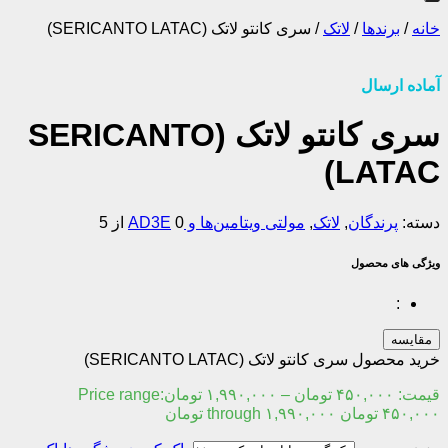
خانه
/
برندها
/
لاتک
/
سری کانتو لاتک (SERICANTO LATAC)
آماده ارسال
سری کانتو لاتک (SERICANTO
LATAC)
دسته:
پرندگان
,
لاتک
,
مولتی ویتامین‌ها و AD3E
0 از 5
ویژگی های محصول
:
مقایسه
خرید محصول سری کانتو لاتک (SERICANTO LATAC)
قیمت:
۴۵۰,۰۰۰
تومان
–
۱,۹۹۰,۰۰۰
تومان
Price range:
۴۵۰,۰۰۰ تومان through ۱,۹۹۰,۰۰۰ تومان