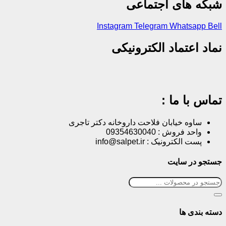
شبکه های اجتماعی
Instagram
Telegram
Whatsapp
Bell
نماد اعتماد الکترونیکی
تماس با ما :
ساوه خیابان فلاحت داروخانه دکتر تاجری
واحد فروش : 09354630040
پست الکترونیک : info@salpet.ir
جستجو در سایت
دسته بندی ها