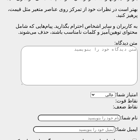
بهتر است در نظرات خود از تمرکز روی عناصر متغیر مثل قیمت،
پرهیز کنید.
به کاربران و سایر اشخاص احترام بگذارید. پیام‌هایی که شامل
محتوای توهین‌آمیز و کلمات نامناسب باشند، حذف می‌شوند.
متن دیدگاه:
امتیاز شما:
نقاط قوت:
نقاط ضعف:
نام شما:
ایمیل شما: