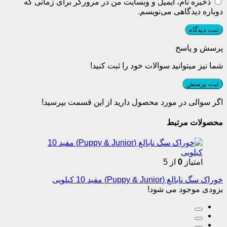
ذخیره نام، ایمیل و وبسایت من در مرورگر برای زمانی که
دوباره دیدگاهی می‌نویسم.
پرسش و پاسخ
شما نیز میتوانید سوالات خود را ثبت کنید!
ثبت پرسش
اگر سوالی در مورد محصول دارید از این قسمت بپرسید!
محصولات مرتبط
امتیاز
0
از 5
خوراک سگ نابالغ (Puppy & Junior) مفید 10 کیلویی
بزودی موجود می شود!