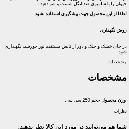
حیوان را با شامپوی ضد انگل شست و شو دهید .
لطفا از این محصول جهت پیشگیری استفاده نشود .
روش نگهداری
در جای خشک و خنک و دور از تابش مستقیم نور خورشید نگهـداری
شود .
مشخصات
مشخصات
وزن محصول
حجم 250 سی سی
نظرات
شما هم می‌توانید در مورد این کالا نظر بدهید.