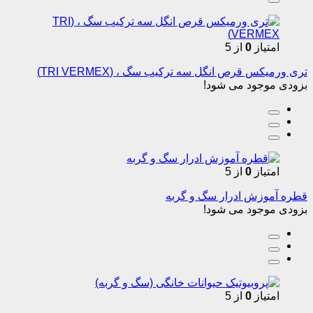
امتیاز
0
از 5
تری ورمیکس قرص انگل سه ترکیب سگ ، (TRI VERMEX)
بزودی موجود می شود!
امتیاز
0
از 5
قطره آموزش ادرار سگ و گربه
بزودی موجود می شود!
امتیاز
0
از 5