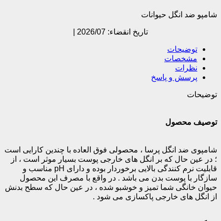
شامپو ضد انگل حیوانات
تاریخ انقضاء: 2026/07 |
توضیحات
مشخصات
نظرات
پرسش و پاسخ
توضیحات
توصیف محصول
شامپوی ضد انگل پرسا ، محصولی فوق العاده با چندین کارایی است
؛ در عین حال که بر انگل های خارجی پوست بسیار موثر است ، از
قابلیت نرم کنندگی بالایی برخوردار بوده و دارای pH مناسب و
سازگار با پوست بدن می باشد . در واقع با مصرف این محصول
حیوان خانگی شما تمیز و خوشبو شده ، در عین حال که سطح بدنش
از انگل های خارجی پاکسازی می شود .