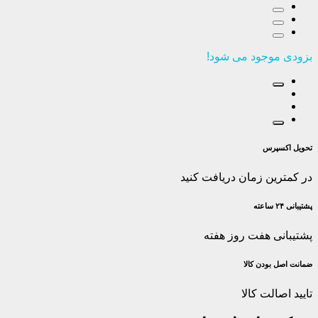
بزودی موجود می شود!
تحویل اکسپرس
در کمترین زمان دریافت کنید
پشتیبانی ۲۴ ساعته
پشتیبانی هفت روز هفته
ضمانت اصل‌ بودن کالا
تایید اصالت کالا