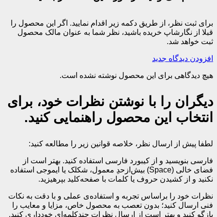
برای ثبت نظر، از طریق دکمه زیر اقدام نمایید. اگر این محصول را
قبلا از نگارشاپ خریده باشید، نظر شما به عنوان مالک محصول
ثبت خواهد شد.
افزودن دیدگاه جدید
هیچ دیدگاهی برای این محصول نوشته نشده است.
دیگران را با نوشتن نظرات خود، برای
انتخاب این محصول راهنمایی کنید.
لطفا پیش از ارسال نظر، خلاصه قوانین زیر را مطالعه کنید:
فارسی بنویسید و از کیبورد فارسی استفاده کنید. بهتر است از
فضای خالی (Space) بیش‌از‌حدِ معمول، شکلک یا ایموجی استفاده
نکنید و از کشیدن حروف یا کلمات با صفحه‌کلید بپرهیزید.
نظرات خود را براساس تجربه و استفاده‌ی عملی و با دقت به نکات
فنی ارسال کنید؛ بدون تعصب به محصول خاص، مزایا و معایب را
بازگو کنید و بهتر است از ارسال نظرات چندکلمه‌‌ای خودداری کنید.