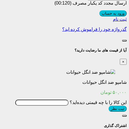
ارسال مجدد کد یکبار مصرف
(00:
120
)
ورود به حساب
ثبت نام
گذرواژه خود را فراموش کرده اید؟
آیا از قیمت های ما رضایت دارید؟
×
شامپو ضد انگل حیوانات
۵۰,۰۰۰
تومان
این کالا را با چه قیمتی دیده‌اید؟
ثبت نظر
اشتراک گذاری