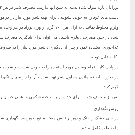
شده در حین مصرف ، ولرم باشد . می توان برای یادگیری مصرف شیر ت
غذاخوری استفاده نمود و پس از یادگیری ، شیر مورد نیاز را در ظروف 
نکات قابل توجه :
در پایان کار ، تمام وسایل مورد استفاده را به خوبی شست و شو دهید 
در صورت اضافه ماندن محلول شیر تهیه شده ، آن را در یخچال نگهدا
گرم کنید.
پس از مصرف شیر ، برای جذب بهتر ، ناحیه شکمی و پشتی حیوان را ب
روش نگهداری
در جای خشک و خنک و دور از تابش مستقیم نور خورشید نگهداری شو
را به طور کامل ببندید.