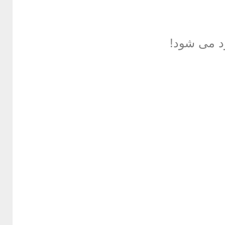
د می شود!