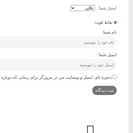
امتیاز شما:
نقاط قوت:
نام شما:
ایمیل شما:
ذخیره نام، ایمیل و وبسایت من در مرورگر برای زمانی که دوباره 