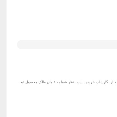
بلا از نگارشاپ خریده باشید، نظر شما به عنوان مالک محصول ثبت