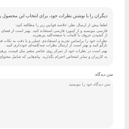
دیگران را با نوشتن نظرات خود، برای انتخاب این محصول را
لطفا پیش از ارسال نظر، خلاصه قوانین زیر را مطالعه کنید:
از کشیدن حروف یا کلمات با صفحه‌کلید بپرهیزید.
نظرات خود را براساس تجربه و استفاده‌ی عملی و با دقت به نکات ف
بازگو کنید و بهتر است از ارسال نظرات چندکلمه‌‌ای خودداری کنید.
بهتر است در نظرات خود از تمرکز روی عناصر متغیر مثل قیمت، پرهیز 
به کاربران و سایر اشخاص احترام بگذارید. پیام‌هایی که شامل محتوا
متن دیدگاه: