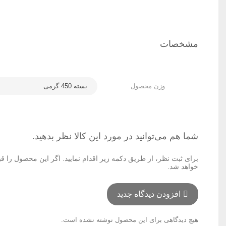
مشخصات
وزن محصول
بسته 450 گرمی
شما هم می‌توانید در مورد این کالا نظر بدهید.
برای ثبت نظر، از طریق دکمه زیر اقدام نمایید. اگر این محصول را ق
خواهد شد.
افزودن دیدگاه جدید
هیچ دیدگاهی برای این محصول نوشته نشده است.