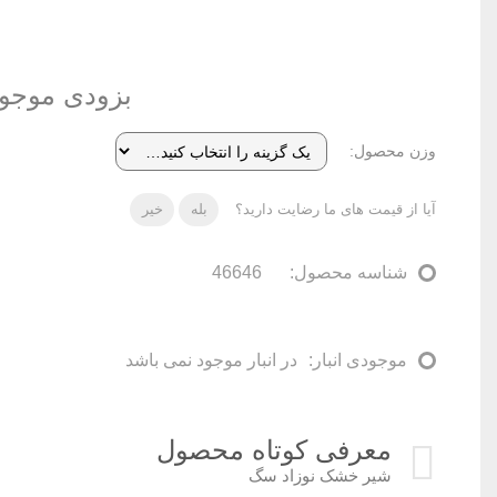
بزودی موجو
وزن محصول
آیا از قیمت های ما رضایت دارید؟
بله
خیر
شناسه محصول:
46646
موجودی انبار:
در انبار موجود نمی باشد
معرفی کوتاه محصول
شیر خشک نوزاد سگ