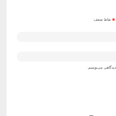
نقاط ضعف:
دیدگاهی می‌نویسم.