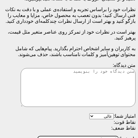
نظرات خود را براساس تجربه و استفاده‌ی عملی و با دقت به نکات
فنی ارسال کنید؛ بدون تعصب به محصول خاص، مزایا و معایب را
بازگو کنید و بهتر است از ارسال نظرات چندکلمه‌‌ای خودداری کنید.
بهتر است در نظرات خود از تمرکز روی عناصر متغیر مثل قیمت،
پرهیز کنید.
به کاربران و سایر اشخاص احترام بگذارید. پیام‌هایی که شامل
محتوای توهین‌آمیز و کلمات نامناسب باشند، حذف می‌شوند.
متن دیدگاه:
امتیاز شما:
نقاط قوت:
نقاط ضعف: