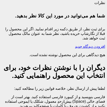
نظرات
شما هم می‌توانید در مورد این کالا نظر بدهید.
برای ثبت نظر، از طریق دکمه زیر اقدام نمایید. اگر این محصول را
قبلا از نگارشاپ خریده باشید، نظر شما به عنوان مالک محصول
ثبت خواهد شد.
افزودن دیدگاه جدید
هیچ دیدگاهی برای این محصول نوشته نشده است.
دیگران را با نوشتن نظرات خود، برای
انتخاب این محصول راهنمایی کنید.
لطفا پیش از ارسال نظر، خلاصه قوانین زیر را مطالعه کنید:
فارسی بنویسید و از کیبورد فارسی استفاده کنید. بهتر است از
فضای خالی (Space) بیش‌از‌حدِ معمول، شکلک یا ایموجی استفاده
نکنید و از کشیدن حروف یا کلمات با صفحه‌کلید بپرهیزید.