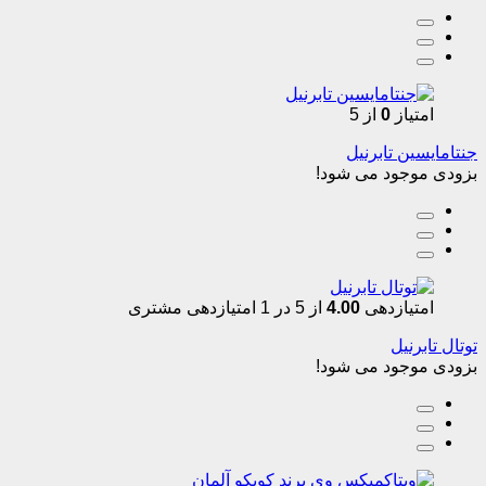
امتیاز
0
از 5
جنتامایسین تابرنیل
بزودی موجود می شود!
امتیازدهی
4.00
از 5 در
1
امتیازدهی مشتری
توتال تابرنیل
بزودی موجود می شود!