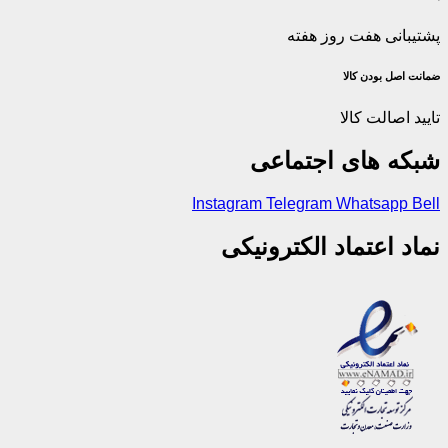
پشتیبانی هفت روز هفته
ضمانت اصل‌ بودن کالا
تایید اصالت کالا
شبکه های اجتماعی
Instagram
Telegram
Whatsapp
Bell
نماد اعتماد الکترونیکی