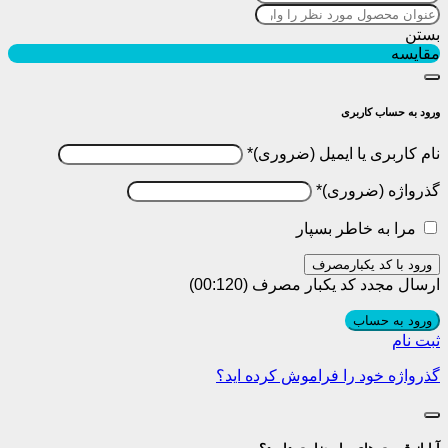
بستن
مقایسه
ورود به حساب کاربری
نام کاربری یا ایمیل
*
گذرواژه
*
مرا به خاطر بسپار
ورود با کد یکبارمصرف
ارسال مجدد کد یکبار مصرف
(00:
120
)
ورود به حساب
ثبت نام
گذرواژه خود را فراموش کرده اید؟