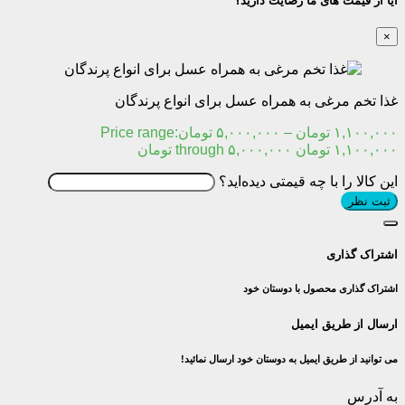
آیا از قیمت های ما رضایت دارید؟
×
غذا تخم مرغی به همراه عسل برای انواع پرندگان
۱,۱۰۰,۰۰۰
تومان
–
۵,۰۰۰,۰۰۰
تومان
Price range:
۱,۱۰۰,۰۰۰ تومان through ۵,۰۰۰,۰۰۰ تومان
این کالا را با چه قیمتی دیده‌اید؟
ثبت نظر
اشتراک گذاری
اشتراک گذاری محصول با دوستان خود
ارسال از طریق ایمیل
می توانید از طریق ایمیل به دوستان خود ارسال نمائید!
به آدرس