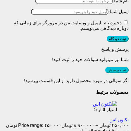
نام شما:
ایمیل شما:
ذخیره نام، ایمیل و وبسایت من در مرورگر برای زمانی که
دوباره دیدگاهی می‌نویسم.
پرسش و پاسخ
شما نیز میتوانید سوالات خود را ثبت کنید!
ثبت پرسش
اگر سوالی در مورد محصول دارید از این قسمت بپرسید!
محصولات مرتبط
امتیاز
0
از 5
نکتون اس
۴۵۰,۰۰۰
تومان
–
۸,۹۰۰,۰۰۰
تومان
Price range: ۴۵۰,۰۰۰ تومان
through ۸,۹۰۰,۰۰۰ تومان