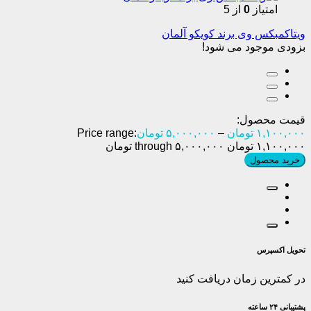
امتیاز
0
از 5
ویتاکمبکس وی برند کویکو آلمان
بزودی موجود می شود!
قیمت محصول:
۱,۱۰۰,۰۰۰
تومان
–
۵,۰۰۰,۰۰۰
تومان
Price range:
۱,۱۰۰,۰۰۰ تومان through ۵,۰۰۰,۰۰۰ تومان
خرید محصول
تحویل اکسپرس
در کمترین زمان دریافت کنید
پشتیبانی ۲۴ ساعته