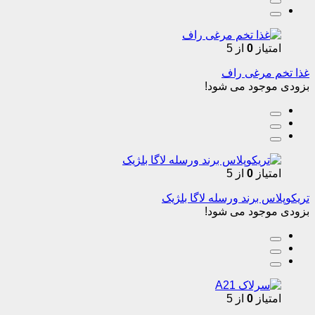
امتیاز
0
از 5
غذا تخم مرغی راف
بزودی موجود می شود!
امتیاز
0
از 5
تریکوپلاس برند ورسله لاگا بلژیک
بزودی موجود می شود!
امتیاز
0
از 5