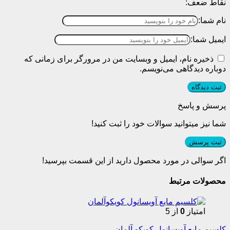
نقاط ضعف:
نام شما:
ایمیل شما:
ذخیره نام، ایمیل و وبسایت من در مرورگر برای زمانی که
دوباره دیدگاهی می‌نویسم.
پرسش و پاسخ
شما نیز میتوانید سوالات خود را ثبت کنید!
ثبت پرسش
اگر سوالی در مورد محصول دارید از این قسمت بپرسید!
محصولات مرتبط
امتیاز
0
از 5
کلسیم مایع آویسانول کویکو آلمان