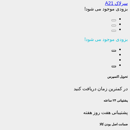
سرلاک A21
بزودی موجود می شود!
بزودی موجود می شود!
تحویل اکسپرس
در کمترین زمان دریافت کنید
پشتیبانی ۲۴ ساعته
پشتیبانی هفت روز هفته
ضمانت اصل‌ بودن کالا