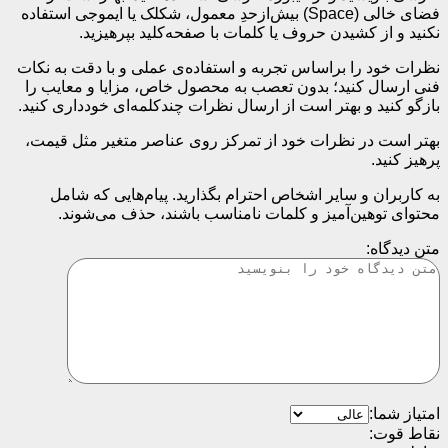
فضای خالی (Space) بیش‌از‌حدِ معمول، شکلک یا ایموجی استفاده
نکنید و از کشیدن حروف یا کلمات با صفحه‌کلید بپرهیزید.
نظرات خود را براساس تجربه و استفاده‌ی عملی و با دقت به نکات
فنی ارسال کنید؛ بدون تعصب به محصول خاص، مزایا و معایب را
بازگو کنید و بهتر است از ارسال نظرات چندکلمه‌‌ای خودداری کنید.
بهتر است در نظرات خود از تمرکز روی عناصر متغیر مثل قیمت،
پرهیز کنید.
به کاربران و سایر اشخاص احترام بگذارید. پیام‌هایی که شامل
محتوای توهین‌آمیز و کلمات نامناسب باشند، حذف می‌شوند.
متن دیدگاه:
امتیاز شما:
نقاط قوت: