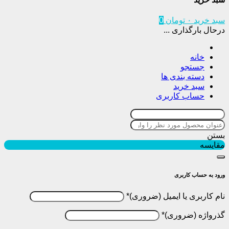
سبد خرید
۰
تومان
0
درحال بارگذاری ...
خانه
جستجو
دسته بندی ها
سبد خرید
حساب کاربری
بستن
مقایسه
ورود به حساب کاربری
نام کاربری یا ایمیل
*
گذرواژه
*