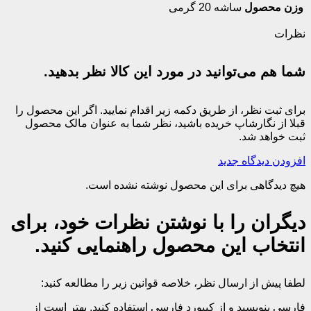
وزن محصول
ساشه 20 گرمی
نظرات
شما هم می‌توانید در مورد این کالا نظر بدهید.
برای ثبت نظر، از طریق دکمه زیر اقدام نمایید. اگر این محصول را
قبلا از نگارشاپ خریده باشید، نظر شما به عنوان مالک محصول
ثبت خواهد شد.
افزودن دیدگاه جدید
هیچ دیدگاهی برای این محصول نوشته نشده است.
دیگران را با نوشتن نظرات خود، برای
انتخاب این محصول راهنمایی کنید.
لطفا پیش از ارسال نظر، خلاصه قوانین زیر را مطالعه کنید:
فارسی بنویسید و از کیبورد فارسی استفاده کنید. بهتر است از