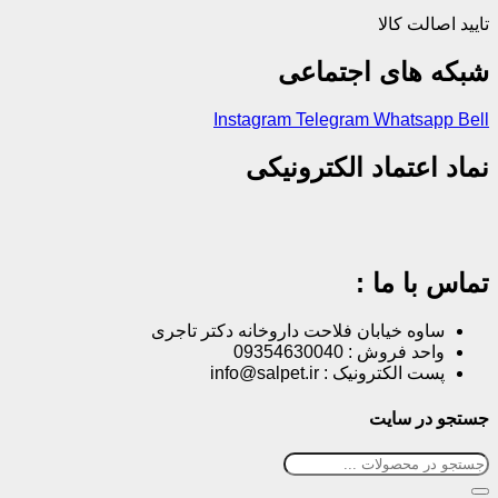
تایید اصالت کالا
شبکه های اجتماعی
Instagram
Telegram
Whatsapp
Bell
نماد اعتماد الکترونیکی
تماس با ما :
ساوه خیابان فلاحت داروخانه دکتر تاجری
واحد فروش : 09354630040
پست الکترونیک : info@salpet.ir
جستجو در سایت