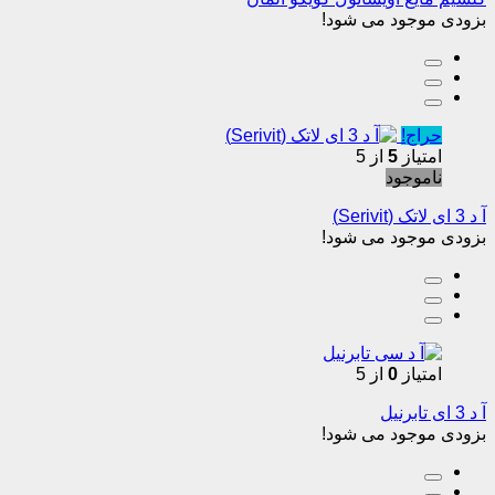
بزودی موجود می شود!
حراج!
امتیاز
5
از 5
ناموجود
آ د 3 ای لاتک (Serivit)
بزودی موجود می شود!
امتیاز
0
از 5
آ د 3 ای تابرنیل
بزودی موجود می شود!