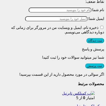
نقاط ضعف:
نام شما:
ایمیل شما:
ذخیره نام، ایمیل و وبسایت من در مرورگر برای زمانی که
دوباره دیدگاهی می‌نویسم.
پرسش و پاسخ
شما نیز میتوانید سوالات خود را ثبت کنید!
ثبت پرسش
اگر سوالی در مورد محصول دارید از این قسمت بپرسید!
محصولات مرتبط
امتیاز
0
از 5