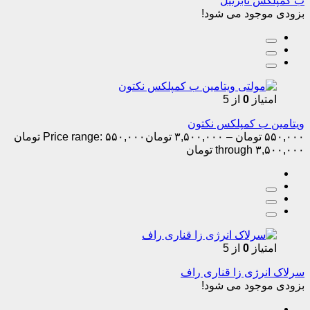
ب کمپلکس تابرنیل
بزودی موجود می شود!
امتیاز
0
از 5
ویتامین ب کمپلکس نکتون
۵۵۰,۰۰۰
تومان
–
۳,۵۰۰,۰۰۰
تومان
Price range: ۵۵۰,۰۰۰ تومان
through ۳,۵۰۰,۰۰۰ تومان
امتیاز
0
از 5
سرلاک انرژی زا قناری راف
بزودی موجود می شود!