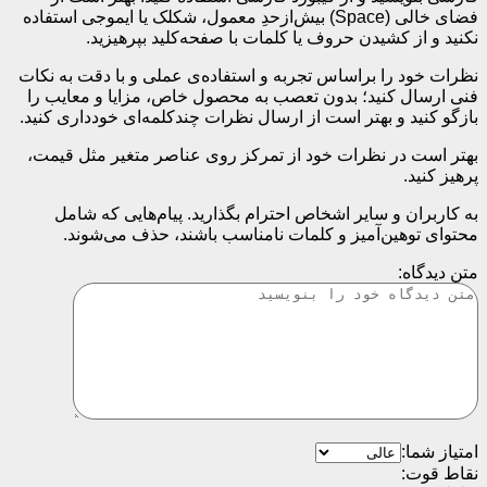
فضای خالی (Space) بیش‌از‌حدِ معمول، شکلک یا ایموجی استفاده
نکنید و از کشیدن حروف یا کلمات با صفحه‌کلید بپرهیزید.
نظرات خود را براساس تجربه و استفاده‌ی عملی و با دقت به نکات
فنی ارسال کنید؛ بدون تعصب به محصول خاص، مزایا و معایب را
بازگو کنید و بهتر است از ارسال نظرات چندکلمه‌‌ای خودداری کنید.
بهتر است در نظرات خود از تمرکز روی عناصر متغیر مثل قیمت،
پرهیز کنید.
به کاربران و سایر اشخاص احترام بگذارید. پیام‌هایی که شامل
محتوای توهین‌آمیز و کلمات نامناسب باشند، حذف می‌شوند.
متن دیدگاه:
امتیاز شما:
نقاط قوت: