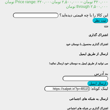
۳۲۰,۰۰۰
تومان
–
۲,۵۰۰,۰۰۰
تومان
Price range: ۳۲۰,۰۰۰ تومان
through ۲,۵۰۰,۰۰۰ تومان
این کالا را با چه قیمتی دیده‌اید؟
ثبت نظر
اشتراک گذاری
اشتراک گذاری محصول با دوستان خود
ارسال از طریق ایمیل
می توانید از طریق ایمیل به دوستان خود ارسال نمائید!
به آدرس
ارسال ایمیل
لینک کوتاه:
ارسال به شبکه های اجتماعی
اشتراک گذاری در شبکه های اجتماعی