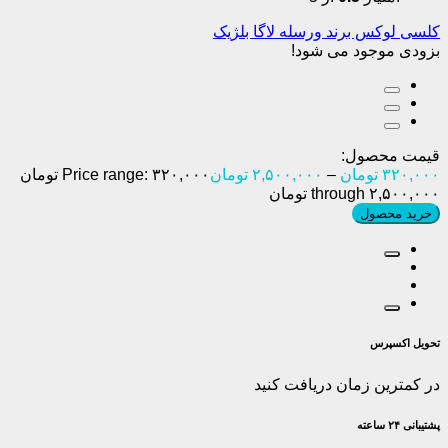
کلسی لوکس برند ورسله لاگا بلژیک
بزودی موجود می شود!
قیمت محصول:
۳۲۰,۰۰۰
تومان
–
۲,۵۰۰,۰۰۰
تومان
Price range: ۳۲۰,۰۰۰ تومان
through ۲,۵۰۰,۰۰۰ تومان
خرید محصول
تحویل اکسپرس
در کمترین زمان دریافت کنید
پشتیبانی ۲۴ ساعته