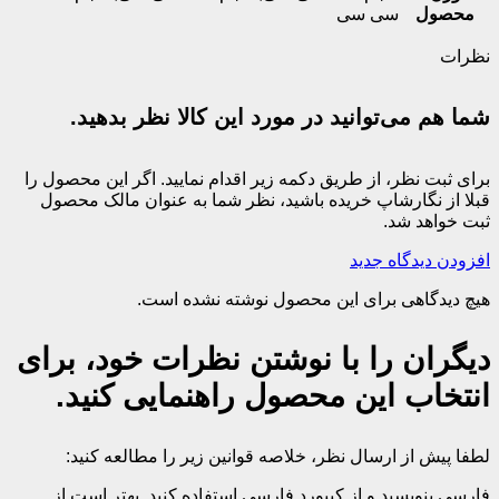
محصول
سی سی
نظرات
شما هم می‌توانید در مورد این کالا نظر بدهید.
برای ثبت نظر، از طریق دکمه زیر اقدام نمایید. اگر این محصول را
قبلا از نگارشاپ خریده باشید، نظر شما به عنوان مالک محصول
ثبت خواهد شد.
افزودن دیدگاه جدید
هیچ دیدگاهی برای این محصول نوشته نشده است.
دیگران را با نوشتن نظرات خود، برای
انتخاب این محصول راهنمایی کنید.
لطفا پیش از ارسال نظر، خلاصه قوانین زیر را مطالعه کنید:
فارسی بنویسید و از کیبورد فارسی استفاده کنید. بهتر است از