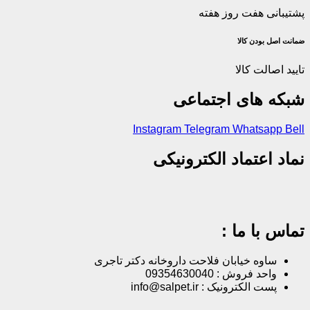
پشتیبانی هفت روز هفته
ضمانت اصل‌ بودن کالا
تایید اصالت کالا
شبکه های اجتماعی
Instagram
Telegram
Whatsapp
Bell
نماد اعتماد الکترونیکی
تماس با ما :
ساوه خیابان فلاحت داروخانه دکتر تاجری
واحد فروش : 09354630040
پست الکترونیک : info@salpet.ir