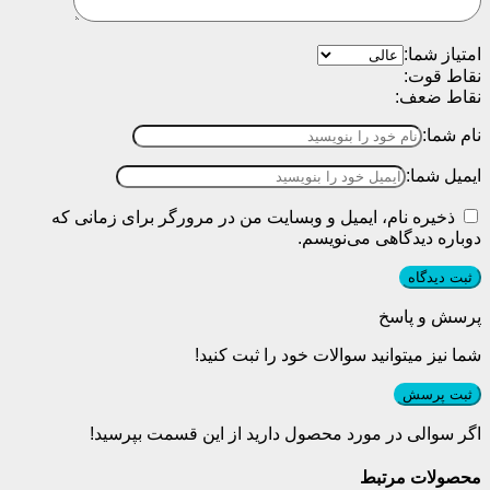
امتیاز شما:
نقاط قوت:
نقاط ضعف:
نام شما:
ایمیل شما:
ذخیره نام، ایمیل و وبسایت من در مرورگر برای زمانی که
دوباره دیدگاهی می‌نویسم.
پرسش و پاسخ
شما نیز میتوانید سوالات خود را ثبت کنید!
ثبت پرسش
اگر سوالی در مورد محصول دارید از این قسمت بپرسید!
محصولات مرتبط