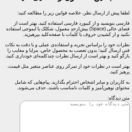
لطفا پیش از ارسال نظر، خلاصه قوانین زیر را مطالعه کنید:
فارسی بنویسید و از کیبورد فارسی استفاده کنید. بهتر است از
فضای خالی (Space) بیش‌از‌حدِ معمول، شکلک یا ایموجی استفاده
نکنید و از کشیدن حروف یا کلمات با صفحه‌کلید بپرهیزید.
نظرات خود را براساس تجربه و استفاده‌ی عملی و با دقت به نکات
فنی ارسال کنید؛ بدون تعصب به محصول خاص، مزایا و معایب را
بازگو کنید و بهتر است از ارسال نظرات چندکلمه‌‌ای خودداری کنید.
بهتر است در نظرات خود از تمرکز روی عناصر متغیر مثل قیمت،
پرهیز کنید.
به کاربران و سایر اشخاص احترام بگذارید. پیام‌هایی که شامل
محتوای توهین‌آمیز و کلمات نامناسب باشند، حذف می‌شوند.
متن دیدگاه: