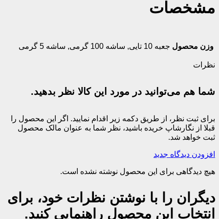
مشخصات
وزن محصول
جعبه 10 تایی
,
ساشه 100 گرمی
,
ساشه 5 گرمی
نظرات
شما هم می‌توانید در مورد این کالا نظر بدهید.
برای ثبت نظر، از طریق دکمه زیر اقدام نمایید. اگر این محصول را
قبلا از نگارشاپ خریده باشید، نظر شما به عنوان مالک محصول
ثبت خواهد شد.
افزودن دیدگاه جدید
هیچ دیدگاهی برای این محصول نوشته نشده است.
دیگران را با نوشتن نظرات خود، برای
انتخاب این محصول راهنمایی کنید.