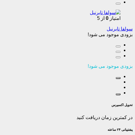
امتیاز
0
از 5
سولفا تابرنیل
بزودی موجود می شود!
بزودی موجود می شود!
تحویل اکسپرس
در کمترین زمان دریافت کنید
پشتیبانی ۲۴ ساعته