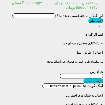
۱۰,۰۰۰
تومان
–
۱۷۶,۰۰۰
تومان
Price range: ۱۰,۰۰۰ تومان
through ۱۷۶,۰۰۰ تومان
این کالا را با چه قیمتی دیده‌اید؟
ثبت نظر
اشتراک گذاری
اشتراک گذاری محصول با دوستان خود
ارسال از طریق ایمیل
می توانید از طریق ایمیل به دوستان خود ارسال نمائید!
به آدرس
ارسال ایمیل
لینک کوتاه:
ارسال به شبکه های اجتماعی
اشتراک گذاری در شبکه های اجتماعی