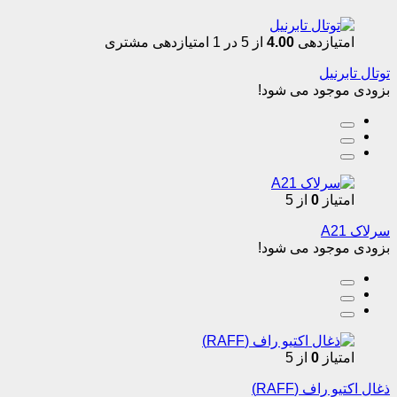
امتیازدهی
4.00
از 5 در
1
امتیازدهی مشتری
توتال تابرنیل
بزودی موجود می شود!
امتیاز
0
از 5
سرلاک A21
بزودی موجود می شود!
امتیاز
0
از 5
ذغال اکتیو راف (RAFF)