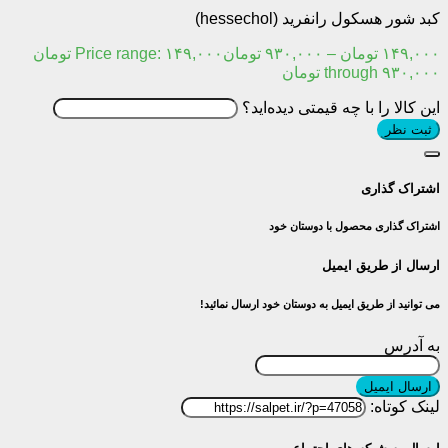
کبد شور هسکول رانفرید (hessechol)
۱۴۹,۰۰۰
تومان
–
۹۳۰,۰۰۰
تومان
Price range: ۱۴۹,۰۰۰ تومان
through ۹۳۰,۰۰۰ تومان
این کالا را با چه قیمتی دیده‌اید؟
ثبت نظر
اشتراک گذاری
اشتراک گذاری محصول با دوستان خود
ارسال از طریق ایمیل
می توانید از طریق ایمیل به دوستان خود ارسال نمائید!
به آدرس
ارسال ایمیل
لینک کوتاه: