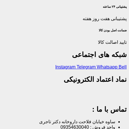
پشتیبانی ۲۴ ساعته
پشتیبانی هفت روز هفته
ضمانت اصل‌ بودن کالا
تایید اصالت کالا
شبکه های اجتماعی
Instagram
Telegram
Whatsapp
Bell
نماد اعتماد الکترونیکی
تماس با ما :
ساوه خیابان فلاحت داروخانه دکتر تاجری
واحد فروش : 09354630040