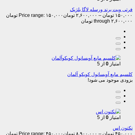
فرتی ویت برند ورسله لاگا بلژیک
۱۵۰,۰۰۰
تومان
–
۲,۶۰۰,۰۰۰
تومان
Price range: ۱۵۰,۰۰۰ تومان
through ۲,۶۰۰,۰۰۰ تومان
امتیاز
0
از 5
کلسیم مایع آویسانول کویکو آلمان
بزودی موجود می شود!
امتیاز
0
از 5
نکتون اس
۴۵۰,۰۰۰
تومان
–
۸,۹۰۰,۰۰۰
تومان
Price range: ۴۵۰,۰۰۰ تومان