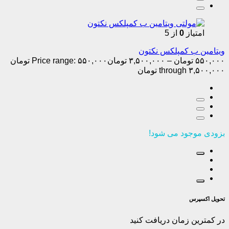
امتیاز
0
از 5
ویتامین ب کمپلکس نکتون
۵۵۰,۰۰۰
تومان
–
۳,۵۰۰,۰۰۰
تومان
Price range: ۵۵۰,۰۰۰ تومان
through ۳,۵۰۰,۰۰۰ تومان
بزودی موجود می شود!
تحویل اکسپرس
در کمترین زمان دریافت کنید