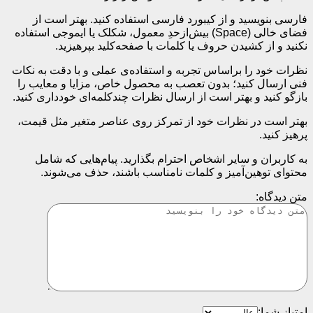
فارسی بنویسید و از کیبورد فارسی استفاده کنید. بهتر است از
فضای خالی (Space) بیش‌از‌حدِ معمول، شکلک یا ایموجی استفاده
نکنید و از کشیدن حروف یا کلمات با صفحه‌کلید بپرهیزید.
نظرات خود را براساس تجربه و استفاده‌ی عملی و با دقت به نکات
فنی ارسال کنید؛ بدون تعصب به محصول خاص، مزایا و معایب را
بازگو کنید و بهتر است از ارسال نظرات چندکلمه‌‌ای خودداری کنید.
بهتر است در نظرات خود از تمرکز روی عناصر متغیر مثل قیمت،
پرهیز کنید.
به کاربران و سایر اشخاص احترام بگذارید. پیام‌هایی که شامل
محتوای توهین‌آمیز و کلمات نامناسب باشند، حذف می‌شوند.
متن دیدگاه:
امتیاز شما: