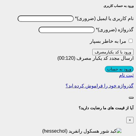
ورود به حساب کاربری
نام کاربری یا ایمیل
*
گذرواژه
*
مرا به خاطر بسپار
ورود با کد یکبارمصرف
ارسال مجدد کد یکبار مصرف
(00:
120
)
ورود به حساب
ثبت نام
گذرواژه خود را فراموش کرده اید؟
آیا از قیمت های ما رضایت دارید؟
×