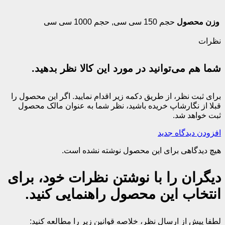
وزن محصول
حجم 150 سی سی
,
حجم 1000 سی سی
نظرات
شما هم می‌توانید در مورد این کالا نظر بدهید.
برای ثبت نظر، از طریق دکمه زیر اقدام نمایید. اگر این محصول را
قبلا از نگارشاپ خریده باشید، نظر شما به عنوان مالک محصول
ثبت خواهد شد.
افزودن دیدگاه جدید
هیچ دیدگاهی برای این محصول نوشته نشده است.
دیگران را با نوشتن نظرات خود، برای
انتخاب این محصول راهنمایی کنید.
لطفا پیش از ارسال نظر، خلاصه قوانین زیر را مطالعه کنید: