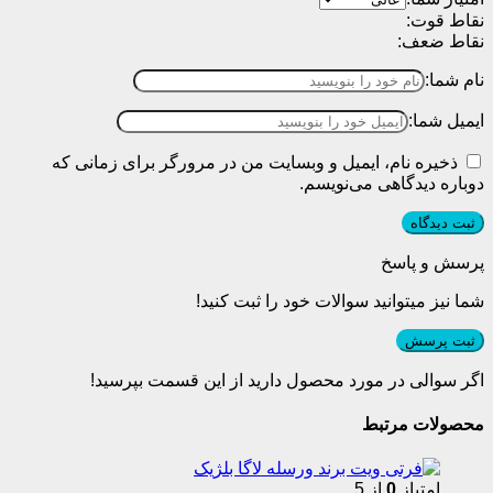
نقاط قوت:
نقاط ضعف:
نام شما:
ایمیل شما:
ذخیره نام، ایمیل و وبسایت من در مرورگر برای زمانی که
دوباره دیدگاهی می‌نویسم.
پرسش و پاسخ
شما نیز میتوانید سوالات خود را ثبت کنید!
ثبت پرسش
اگر سوالی در مورد محصول دارید از این قسمت بپرسید!
محصولات مرتبط
امتیاز
0
از 5