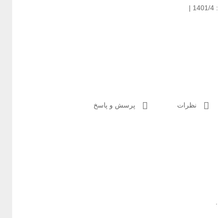
 |
نظرات
پرسش و پاسخ