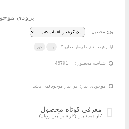
بزودی موجو
وزن محصول
آیا از قیمت های ما رضایت دارید؟
بله
خیر
شناسه محصول:
46791
موجودی انبار:
در انبار موجود نمی باشد
معرفی کوتاه محصول
کلر هیستامین (کلر فنیر آمین رویان)