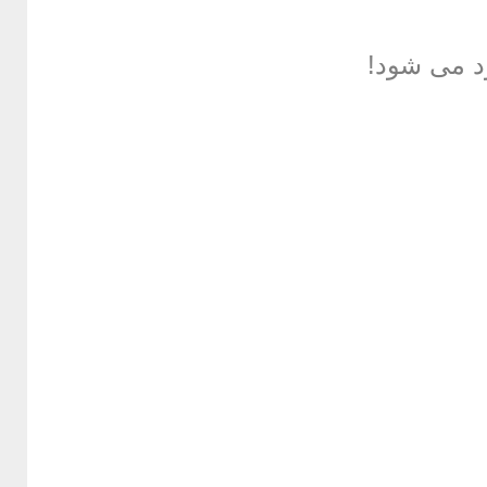
د می شود!