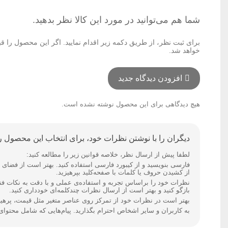
شما هم می‌توانید در مورد این کالا نظر بدهید.
برای ثبت نظر، از طریق دکمه زیر اقدام نمایید. اگر این محصول را ق
خواهد شد.
افزودن دیدگاه جدید
هیچ دیدگاهی برای این محصول نوشته نشده است.
دیگران را با نوشتن نظرات خود، برای انتخاب این محصول را
لطفا پیش از ارسال نظر، خلاصه قوانین زیر را مطالعه کنید:
از کشیدن حروف یا کلمات با صفحه‌کلید بپرهیزید.
نظرات خود را براساس تجربه و استفاده‌ی عملی و با دقت به نکات ف
بازگو کنید و بهتر است از ارسال نظرات چندکلمه‌‌ای خودداری کنید.
بهتر است در نظرات خود از تمرکز روی عناصر متغیر مثل قیمت، پرهیز 
به کاربران و سایر اشخاص احترام بگذارید. پیام‌هایی که شامل محتوا