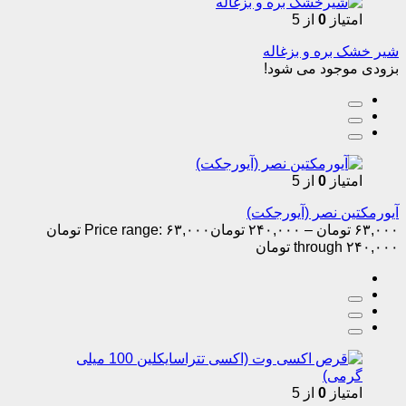
امتیاز
0
از 5
شیر خشک بره و بزغاله
بزودی موجود می شود!
امتیاز
0
از 5
آیورمکتین نصر (آیورجکت)
۶۳,۰۰۰
تومان
–
۲۴۰,۰۰۰
تومان
Price range: ۶۳,۰۰۰ تومان
through ۲۴۰,۰۰۰ تومان
امتیاز
0
از 5