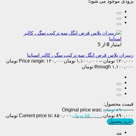
بزودی موجود می شود!
امتیاز
0
از 5
زیپیران پلاس قرص انگل سه ترکیب سگ ، کالیر اسپانیا
۱۲۰,۰۰۰
تومان
–
۱,۱۰۰,۰۰۰
تومان
Price range: ۱۲۰,۰۰۰ تومان
through ۱,۱۰۰,۰۰۰ تومان
قیمت محصول:
۸۹۰,۰۰۰
تومان
Original price was:
۸۹۰,۰۰۰ تومان.
۸۵۰,۰۰۰
تومان
Current price is: ۸۵۰,۰۰۰ تومان.
خرید محصول