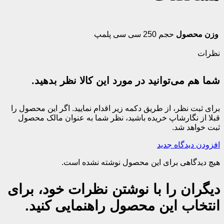
وزن محصول
حجم 250 سی سی پلمپ
نظرات
شما هم می‌توانید در مورد این کالا نظر بدهید.
برای ثبت نظر، از طریق دکمه زیر اقدام نمایید. اگر این محصول را
قبلا از نگارشاپ خریده باشید، نظر شما به عنوان مالک محصول
ثبت خواهد شد.
افزودن دیدگاه جدید
هیچ دیدگاهی برای این محصول نوشته نشده است.
دیگران را با نوشتن نظرات خود، برای
انتخاب این محصول راهنمایی کنید.