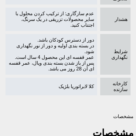
عدم سازگاری: از ترکیب کردن محلول با
هشدار
سایر محصولات تزریقی در یک سرنگ،
اجتناب کنید.
دور از دسترس کودکان باشد.
در بسته بندی اولیه و دور از نور نگهداری
شرایط
شود.
نگهداری
عمر قفسه ای این محصول 4 سال است.
پس از باز شدن بسته بندی ویال، عمر قفسه
ای آن 28 روز می باشد.
کارخانه
کلا لابراتوریا بلژیک
سازنده
مشخصات
مشخصات