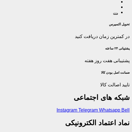
تحویل اکسپرس
در کمترین زمان دریافت کنید
پشتیبانی ۲۴ ساعته
پشتیبانی هفت روز هفته
ضمانت اصل‌ بودن کالا
تایید اصالت کالا
شبکه های اجتماعی
Instagram
Telegram
Whatsapp
Bell
نماد اعتماد الکترونیکی