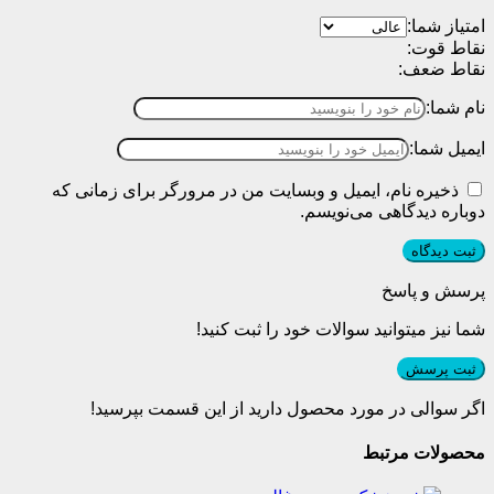
امتیاز شما:
نقاط قوت:
نقاط ضعف:
نام شما:
ایمیل شما:
ذخیره نام، ایمیل و وبسایت من در مرورگر برای زمانی که
دوباره دیدگاهی می‌نویسم.
پرسش و پاسخ
شما نیز میتوانید سوالات خود را ثبت کنید!
ثبت پرسش
اگر سوالی در مورد محصول دارید از این قسمت بپرسید!
محصولات مرتبط