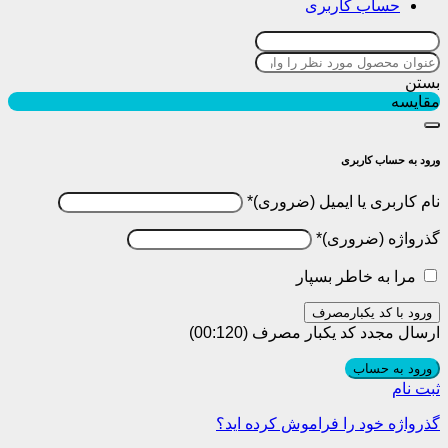
حساب کاربری
بستن
مقایسه
ورود به حساب کاربری
نام کاربری یا ایمیل
*
گذرواژه
*
مرا به خاطر بسپار
ورود با کد یکبارمصرف
ارسال مجدد کد یکبار مصرف
(00:
120
)
ورود به حساب
ثبت نام
گذرواژه خود را فراموش کرده اید؟