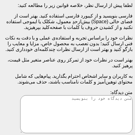
لطفا پیش از ارسال نظر، خلاصه قوانین زیر را مطالعه کنید:
فارسی بنویسید و از کیبورد فارسی استفاده کنید. بهتر است از
فضای خالی (Space) بیش‌از‌حدِ معمول، شکلک یا ایموجی استفاده
نکنید و از کشیدن حروف یا کلمات با صفحه‌کلید بپرهیزید.
نظرات خود را براساس تجربه و استفاده‌ی عملی و با دقت به نکات
فنی ارسال کنید؛ بدون تعصب به محصول خاص، مزایا و معایب را
بازگو کنید و بهتر است از ارسال نظرات چندکلمه‌‌ای خودداری کنید.
بهتر است در نظرات خود از تمرکز روی عناصر متغیر مثل قیمت،
پرهیز کنید.
به کاربران و سایر اشخاص احترام بگذارید. پیام‌هایی که شامل
محتوای توهین‌آمیز و کلمات نامناسب باشند، حذف می‌شوند.
متن دیدگاه: