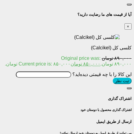
آیا از قیمت های ما رضایت دارید؟
×
کلسی کل (Calcikel)
۸۹۰,۰۰۰
تومان
Original price was:
۸۹۰,۰۰۰ تومان.
۸۵۰,۰۰۰
تومان
Current price is: ۸۵۰,۰۰۰ تومان.
این کالا را با چه قیمتی دیده‌اید؟
ثبت نظر
اشتراک گذاری
اشتراک گذاری محصول با دوستان خود
ارسال از طریق ایمیل
می توانید از طریق ایمیل به دوستان خود ارسال نمائید!