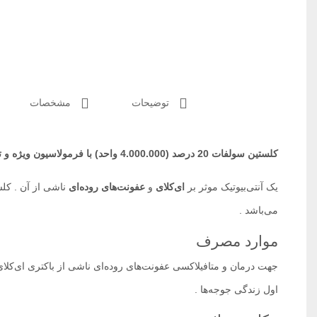
توضیحات
مشخصات
کلستین سولفات 20 درصد (4.000.000 واحد) با فرمولاسیون ویژه و تکنولوژی روز اروپا
یک آنتی‌بیوتیک موثر بر
ای‌کلای
و
عفونت‌های روده‌ای
می‌باشد .
موارد مصرف
جهت درمان و متافیلاکسی عفونت‌های روده‌ای ناشی از باکتری ای‌کلای
اول زندگی جوجه‌ها .