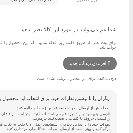
شما هم می‌توانید در مورد این کالا نظر بدهید.
برای ثبت نظر، از طریق دکمه زیر اقدام نمایید. اگر این محصول را ق
خواهد شد.
افزودن دیدگاه جدید
هیچ دیدگاهی برای این محصول نوشته نشده است.
دیگران را با نوشتن نظرات خود، برای انتخاب این محصول را
لطفا پیش از ارسال نظر، خلاصه قوانین زیر را مطالعه کنید:
از کشیدن حروف یا کلمات با صفحه‌کلید بپرهیزید.
نظرات خود را براساس تجربه و استفاده‌ی عملی و با دقت به نکات ف
بازگو کنید و بهتر است از ارسال نظرات چندکلمه‌‌ای خودداری کنید.