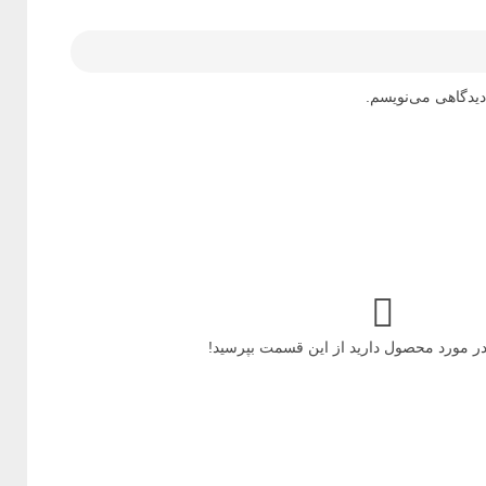
دیدگاهی می‌نویسم.
ر مورد محصول دارید از این قسمت بپرسید!