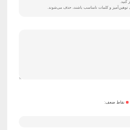
کنید.
ی توهین‌آمیز و کلمات نامناسب باشند، حذف می‌شوند.
نقاط ضعف: