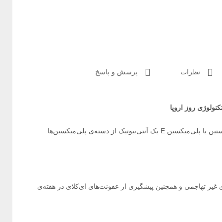
نظرات
پرسش و پاسخ
ناشی از آن . کلستین یا پلی‌میکسین E یک آنتی‌بیوتیک از دسته‌ی پلی‌میکسین‌ها
 غیر تهاجمی و همچنین پیشگیری از عفونت‌های ای‌کلای در هفته‌ی