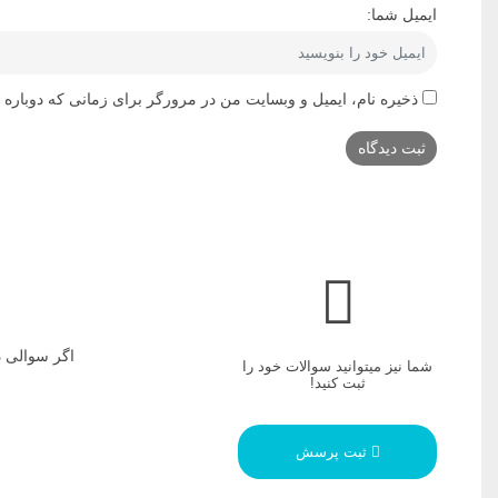
ایمیل شما:
ذخیره نام، ایمیل و وبسایت من در مرورگر برای زمانی که دوباره 
اگر سوالی د
شما نیز میتوانید سوالات خود را
ثبت کنید!
ثبت پرسش