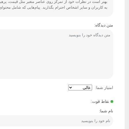
بهتر است در نظرات خود از تمرکز روی عناصر متغیر مثل قیمت، پرهیز 
به کاربران و سایر اشخاص احترام بگذارید. پیام‌هایی که شامل محتوا
متن دیدگاه:
امتیاز شما:
نقاط قوت:
نام شما: